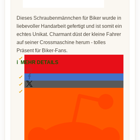
Dieses Schraubenmännchen für Biker wurde in
liebevoller Handarbeit gefertigt und ist somit ein
echtes Unikat. Charmant düst der kleine Fahrer
auf seiner Crossmaschine herum - tolles
Präsent für Biker-Fans.
ℹ️
MEHR DETAILS