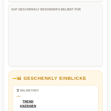
AUF GESCHENKLY BESONDERS BELIEBT FÜR
📊 GESCHENKLY EINBLICKE
🏆 BELIEBTHEIT
…
TREND
ANZEIGEN