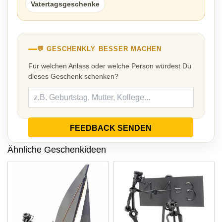
Vatertagsgeschenke
💬 GESCHENKLY BESSER MACHEN
Für welchen Anlass oder welche Person würdest Du
dieses Geschenk schenken?
FEEDBACK SENDEN
Ähnliche Geschenkideen