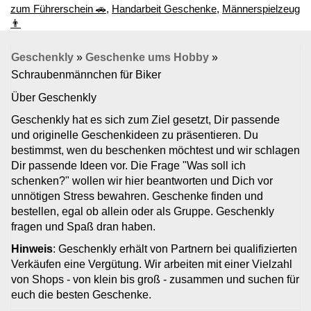
zum Führerschein 🚗
,
Handarbeit Geschenke
,
Männerspielzeug
👨
Geschenkly
»
Geschenke ums Hobby
»
Schraubenmännchen für Biker
Über Geschenkly
Geschenkly hat es sich zum Ziel gesetzt, Dir passende
und originelle Geschenkideen zu präsentieren. Du
bestimmst, wen du beschenken möchtest und wir schlagen
Dir passende Ideen vor. Die Frage "Was soll ich
schenken?" wollen wir hier beantworten und Dich vor
unnötigen Stress bewahren. Geschenke finden und
bestellen, egal ob allein oder als Gruppe. Geschenkly
fragen und Spaß dran haben.
Hinweis
: Geschenkly erhält von Partnern bei qualifizierten
Verkäufen eine Vergütung. Wir arbeiten mit einer Vielzahl
von Shops - von klein bis groß - zusammen und suchen für
euch die besten Geschenke.