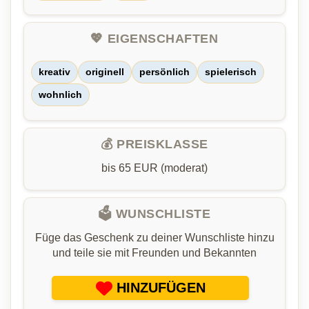
💖 EIGENSCHAFTEN
kreativ
originell
persönlich
spielerisch
wohnlich
💰 PREISKLASSE
bis 65 EUR (moderat)
🗳️ WUNSCHLISTE
Füge das Geschenk zu deiner Wunschliste hinzu
und teile sie mit Freunden und Bekannten
HINZUFÜGEN