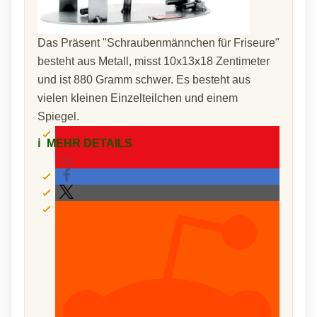
Das Präsent "Schraubenmännchen für Friseure"
besteht aus Metall, misst 10x13x18 Zentimeter
und ist 880 Gramm schwer. Es besteht aus
vielen kleinen Einzelteilchen und einem
Spiegel.
ℹ️
MEHR DETAILS