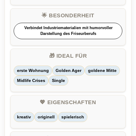
🌟 BESONDERHEIT
Verbindet Industriematerialien mit humorvoller
Darstellung des Friseurberufs
🎁 IDEAL FÜR
erste Wohnung
Golden Ager
goldene Mitte
Midlife Crises
Single
💖 EIGENSCHAFTEN
kreativ
originell
spielerisch