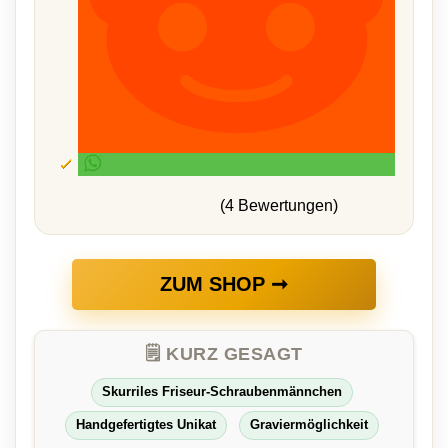
(4 Bewertungen)
ZUM SHOP ➞
🗒️ KURZ GESAGT
Skurriles Friseur-Schraubenmännchen
Handgefertigtes Unikat
Graviermöglichkeit