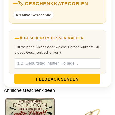
🏷️ GESCHENKKATEGORIEN
Kreative Geschenke
💬 GESCHENKLY BESSER MACHEN
Für welchen Anlass oder welche Person würdest Du
dieses Geschenk schenken?
FEEDBACK SENDEN
Ähnliche Geschenkideen