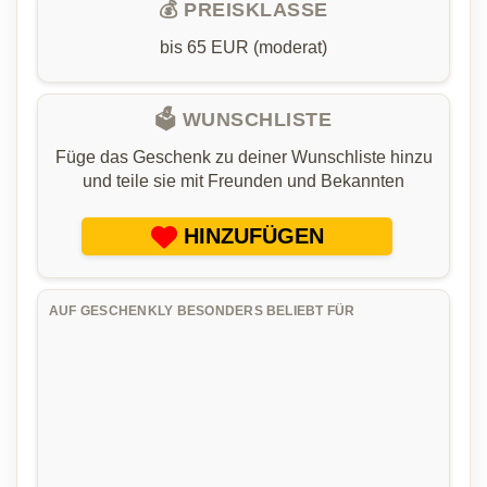
💰 PREISKLASSE
bis 65 EUR (moderat)
🗳️ WUNSCHLISTE
Füge das Geschenk zu deiner Wunschliste hinzu
und teile sie mit Freunden und Bekannten
HINZUFÜGEN
AUF GESCHENKLY BESONDERS BELIEBT FÜR