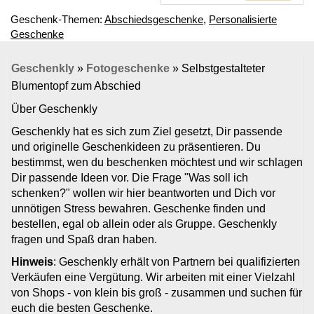
Geschenk-Themen:
Abschiedsgeschenke
,
Personalisierte
Geschenke
Geschenkly
»
Fotogeschenke
»
Selbstgestalteter
Blumentopf zum Abschied
Über Geschenkly
Geschenkly hat es sich zum Ziel gesetzt, Dir passende
und originelle Geschenkideen zu präsentieren. Du
bestimmst, wen du beschenken möchtest und wir schlagen
Dir passende Ideen vor. Die Frage "Was soll ich
schenken?" wollen wir hier beantworten und Dich vor
unnötigen Stress bewahren. Geschenke finden und
bestellen, egal ob allein oder als Gruppe. Geschenkly
fragen und Spaß dran haben.
Hinweis
: Geschenkly erhält von Partnern bei qualifizierten
Verkäufen eine Vergütung. Wir arbeiten mit einer Vielzahl
von Shops - von klein bis groß - zusammen und suchen für
euch die besten Geschenke.