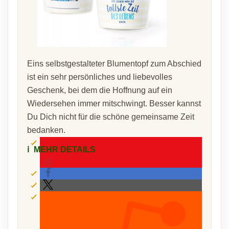
Eins selbstgestalteter Blumentopf zum Abschied
ist ein sehr persönliches und liebevolles
Geschenk, bei dem die Hoffnung auf ein
Wiedersehen immer mitschwingt. Besser kannst
Du Dich nicht für die schöne gemeinsame Zeit
bedanken.
ℹ️
MEHR DETAILS