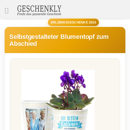
SUCHE
ERLEBNISGESCHENKE 2026
Selbstgestalteter Blumentopf zum
Abschied