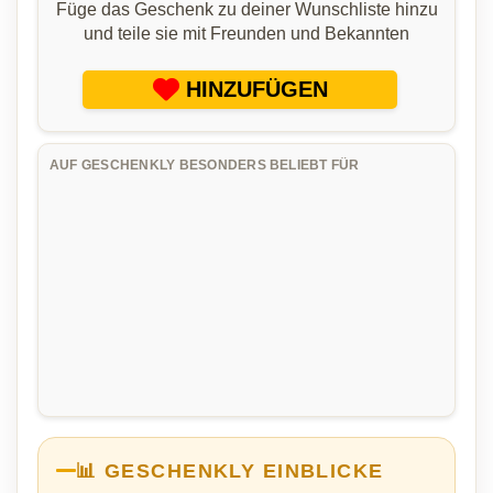
Füge das Geschenk zu deiner Wunschliste hinzu
und teile sie mit Freunden und Bekannten
HINZUFÜGEN
AUF GESCHENKLY BESONDERS BELIEBT FÜR
📊 GESCHENKLY EINBLICKE