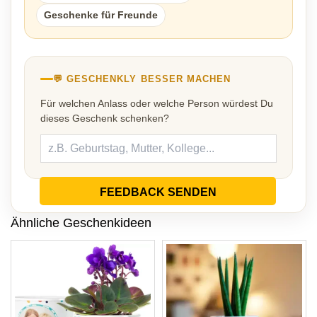
Geschenke für Freunde
💬 GESCHENKLY BESSER MACHEN
Für welchen Anlass oder welche Person würdest Du
dieses Geschenk schenken?
FEEDBACK SENDEN
Ähnliche Geschenkideen