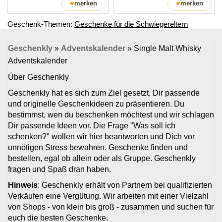
♥
♥
merken
merken
Geschenk-Themen:
Geschenke für die Schwiegereltern
Geschenkly
»
Adventskalender
»
Single Malt Whisky
Adventskalender
Über Geschenkly
Geschenkly hat es sich zum Ziel gesetzt, Dir passende
und originelle Geschenkideen zu präsentieren. Du
bestimmst, wen du beschenken möchtest und wir schlagen
Dir passende Ideen vor. Die Frage "Was soll ich
schenken?" wollen wir hier beantworten und Dich vor
unnötigen Stress bewahren. Geschenke finden und
bestellen, egal ob allein oder als Gruppe. Geschenkly
fragen und Spaß dran haben.
Hinweis
: Geschenkly erhält von Partnern bei qualifizierten
Verkäufen eine Vergütung. Wir arbeiten mit einer Vielzahl
von Shops - von klein bis groß - zusammen und suchen für
euch die besten Geschenke.