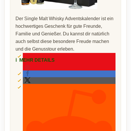
Der Single Malt Whisky Adventskalender ist ein
hochwertiges Geschenk für gute Freunde,
Familie und Genießer. Du kannst dir natürlich
auch selbst diese besondere Freude machen
und die Genusstour erleben.
ℹ️
MEHR DETAILS