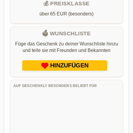
💰 PREISKLASSE
über 65 EUR (besonders)
🗳️ WUNSCHLISTE
Füge das Geschenk zu deiner Wunschliste hinzu
und teile sie mit Freunden und Bekannten
HINZUFÜGEN
AUF GESCHENKLY BESONDERS BELIEBT FÜR