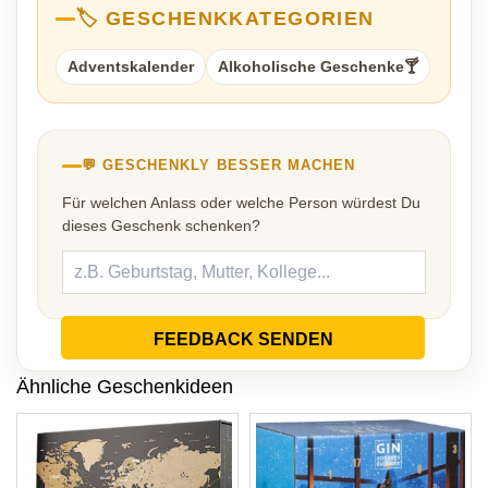
🏷️ GESCHENKKATEGORIEN
Adventskalender
Alkoholische Geschenke🍸
💬 GESCHENKLY BESSER MACHEN
Für welchen Anlass oder welche Person würdest Du
dieses Geschenk schenken?
FEEDBACK SENDEN
Ähnliche Geschenkideen