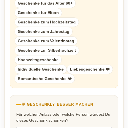
Geschenke für das Alter 60+
Geschenke für Eltern
Geschenke zum Hochzeitstag
Geschenke zum Jahrestag
Geschenke zum Valentinstag
Geschenke zur Silberhochzeit
Hochzeitsgeschenke
Individuelle Geschenke
Liebesgeschenke ❤️
Romantische Geschenke ❤️
💬 GESCHENKLY BESSER MACHEN
Für welchen Anlass oder welche Person würdest Du
dieses Geschenk schenken?