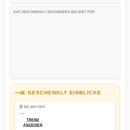
AUF GESCHENKLY BESONDERS BELIEBT FÜR
📊 GESCHENKLY EINBLICKE
🏆 BELIEBTHEIT
…
TREND
ANZEIGEN