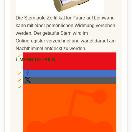
Die Sterntaufe Zertifikat für Paare auf Leinwand
kann mit einer persönlichen Widmung versehen
werden. Der getaufte Stern wird im
Onlineregister verzeichnet und wartet darauf am
Nachthimmel entdeckt zu werden.
ℹ️
MEHR DETAILS