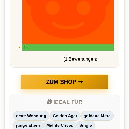
(1 Bewertungen)
ZUM SHOP ➞
🎁 IDEAL FÜR
erste Wohnung
Golden Ager
goldene Mitte
junge Eltern
Midlife Crises
Single