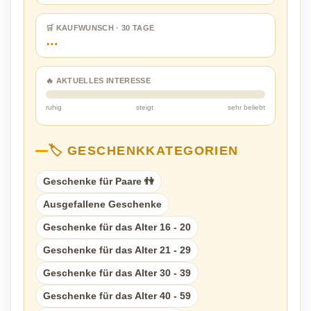
🛒 KAUFWUNSCH · 30 TAGE
…
🔥 AKTUELLES INTERESSE
ruhig
steigt
sehr beliebt
🏷️ GESCHENKKATEGORIEN
Geschenke für Paare 👫
Ausgefallene Geschenke
Geschenke für das Alter 16 - 20
Geschenke für das Alter 21 - 29
Geschenke für das Alter 30 - 39
Geschenke für das Alter 40 - 59