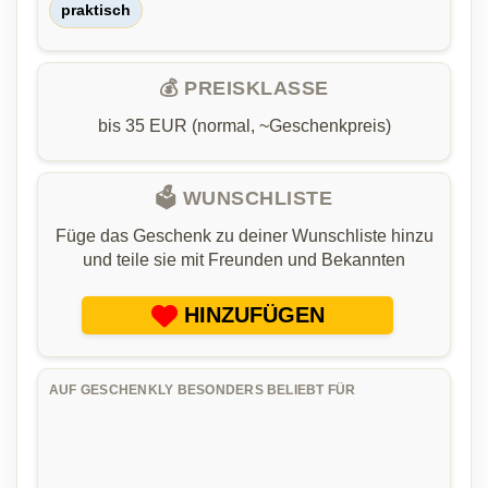
praktisch
💰 PREISKLASSE
bis 35 EUR (normal, ~Geschenkpreis)
🗳️ WUNSCHLISTE
Füge das Geschenk zu deiner Wunschliste hinzu
und teile sie mit Freunden und Bekannten
HINZUFÜGEN
AUF GESCHENKLY BESONDERS BELIEBT FÜR