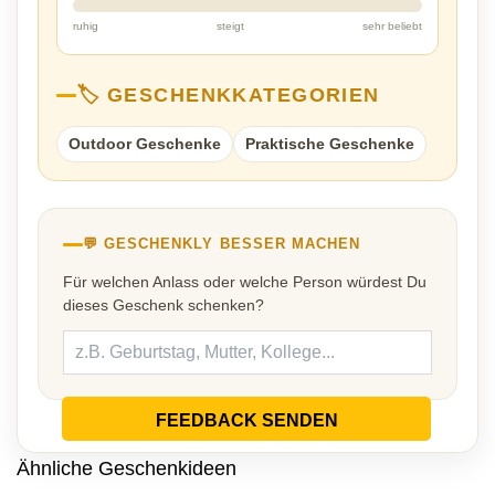
ruhig
steigt
sehr beliebt
🏷️ GESCHENKKATEGORIEN
Outdoor Geschenke
Praktische Geschenke
💬 GESCHENKLY BESSER MACHEN
Für welchen Anlass oder welche Person würdest Du
dieses Geschenk schenken?
FEEDBACK SENDEN
Ähnliche Geschenkideen