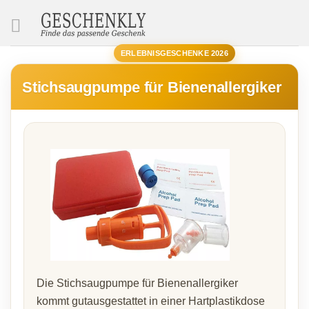
SUCHE
ERLEBNISGESCHENKE 2026
Stichsaugpumpe für Bienenallergiker
Die Stichsaugpumpe für Bienenallergiker
kommt gutausgestattet in einer Hartplastikdose