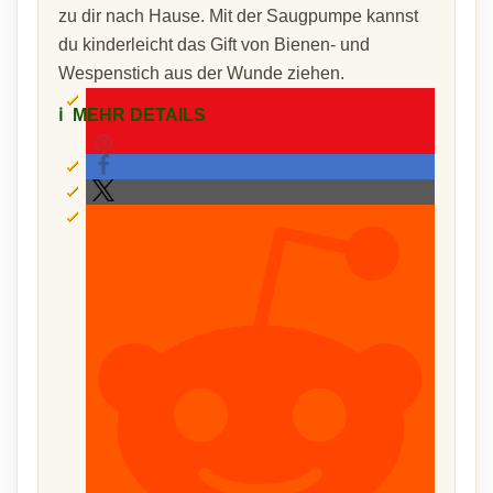
zu dir nach Hause. Mit der Saugpumpe kannst
du kinderleicht das Gift von Bienen- und
Wespenstich aus der Wunde ziehen.
ℹ️
MEHR DETAILS