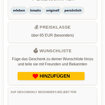
erleben
kreativ
originell
persönlich
💰 PREISKLASSE
über 65 EUR (besonders)
🗳️ WUNSCHLISTE
Füge das Geschenk zu deiner Wunschliste hinzu
und teile sie mit Freunden und Bekannten
HINZUFÜGEN
AUF GESCHENKLY BESONDERS BELIEBT FÜR