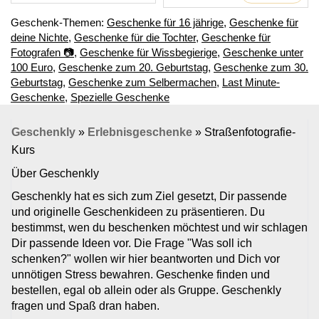
Geschenk-Themen:
Geschenke für 16 jährige
,
Geschenke für
deine Nichte
,
Geschenke für die Tochter
,
Geschenke für
Fotografen 📷
,
Geschenke für Wissbegierige
,
Geschenke unter
100 Euro
,
Geschenke zum 20. Geburtstag
,
Geschenke zum 30.
Geburtstag
,
Geschenke zum Selbermachen
,
Last Minute-
Geschenke
,
Spezielle Geschenke
Geschenkly
»
Erlebnisgeschenke
»
Straßenfotografie-
Kurs
Über Geschenkly
Geschenkly hat es sich zum Ziel gesetzt, Dir passende
und originelle Geschenkideen zu präsentieren. Du
bestimmst, wen du beschenken möchtest und wir schlagen
Dir passende Ideen vor. Die Frage "Was soll ich
schenken?" wollen wir hier beantworten und Dich vor
unnötigen Stress bewahren. Geschenke finden und
bestellen, egal ob allein oder als Gruppe. Geschenkly
fragen und Spaß dran haben.