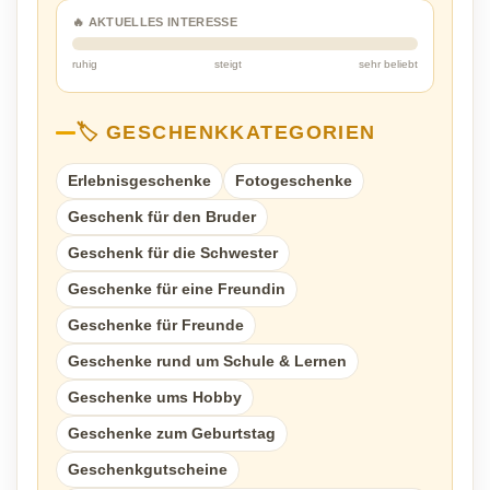
🔥 AKTUELLES INTERESSE
ruhig
steigt
sehr beliebt
🏷️ GESCHENKKATEGORIEN
Erlebnisgeschenke
Fotogeschenke
Geschenk für den Bruder
Geschenk für die Schwester
Geschenke für eine Freundin
Geschenke für Freunde
Geschenke rund um Schule & Lernen
Geschenke ums Hobby
Geschenke zum Geburtstag
Geschenkgutscheine