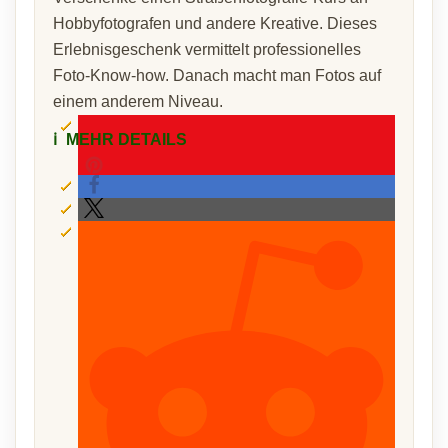
Hobbyfotografen und andere Kreative. Dieses
Erlebnisgeschenk vermittelt professionelles
Foto-Know-how. Danach macht man Fotos auf
einem anderem Niveau.
ℹ️
MEHR DETAILS