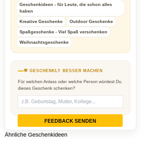
Geschenkideen - für Leute, die schon alles
haben
Kreative Geschenke
Outdoor Geschenke
Spaßgeschenke - Viel Spaß verschenken
Weihnachtsgeschenke
💬 GESCHENKLY BESSER MACHEN
Für welchen Anlass oder welche Person würdest Du
dieses Geschenk schenken?
FEEDBACK SENDEN
Ähnliche Geschenkideen