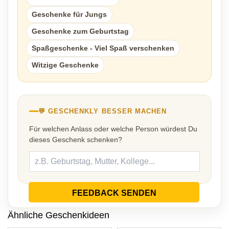
Geschenke für Jungs
Geschenke zum Geburtstag
Spaßgeschenke - Viel Spaß verschenken
Witzige Geschenke
💬 GESCHENKLY BESSER MACHEN
Für welchen Anlass oder welche Person würdest Du
dieses Geschenk schenken?
FEEDBACK SENDEN
Ähnliche Geschenkideen