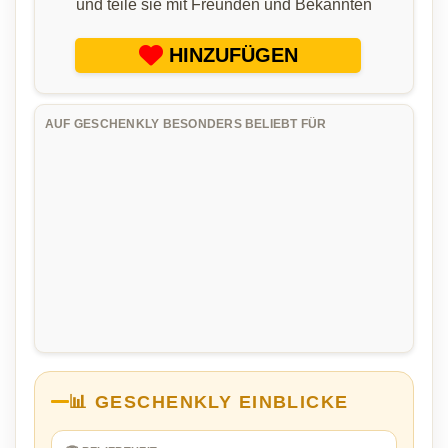
und teile sie mit Freunden und Bekannten
HINZUFÜGEN
AUF GESCHENKLY BESONDERS BELIEBT FÜR
📊 GESCHENKLY EINBLICKE