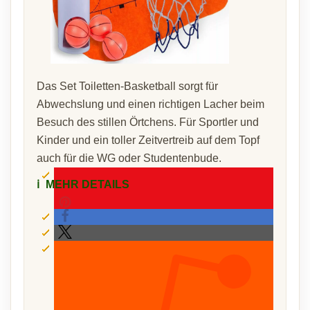
Das Set Toiletten-Basketball sorgt für
Abwechslung und einen richtigen Lacher beim
Besuch des stillen Örtchens. Für Sportler und
Kinder und ein toller Zeitvertreib auf dem Topf
auch für die WG oder Studentenbude.
ℹ️
MEHR DETAILS