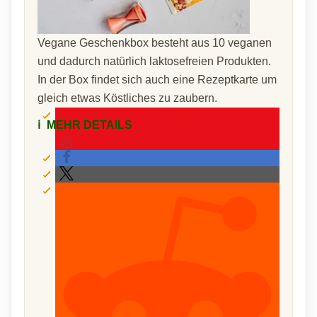
Vegane Geschenkbox besteht aus 10 veganen
und dadurch natürlich laktosefreien Produkten.
In der Box findet sich auch eine Rezeptkarte um
gleich etwas Köstliches zu zaubern.
ℹ️
MEHR DETAILS