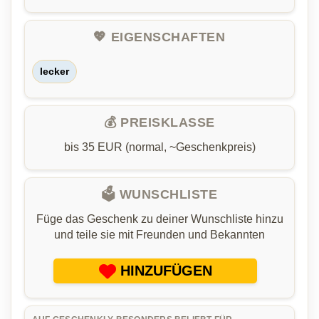
💖 EIGENSCHAFTEN
lecker
💰 PREISKLASSE
bis 35 EUR (normal, ~Geschenkpreis)
🗳️ WUNSCHLISTE
Füge das Geschenk zu deiner Wunschliste hinzu
und teile sie mit Freunden und Bekannten
HINZUFÜGEN