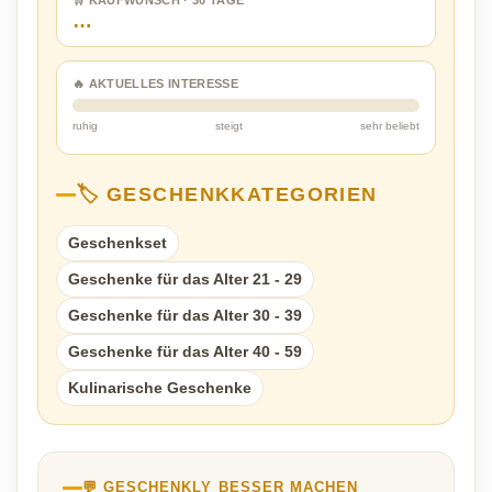
🛒 KAUFWUNSCH · 30 TAGE
…
🔥 AKTUELLES INTERESSE
ruhig
steigt
sehr beliebt
🏷️ GESCHENKKATEGORIEN
Geschenkset
Geschenke für das Alter 21 - 29
Geschenke für das Alter 30 - 39
Geschenke für das Alter 40 - 59
Kulinarische Geschenke
💬 GESCHENKLY BESSER MACHEN