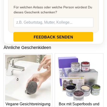
Für welchen Anlass oder welche Person würdest Du
dieses Geschenk schenken?
FEEDBACK SENDEN
Ähnliche Geschenkideen
Vegane Gesichtsreinigung
Box mit Superfoods und