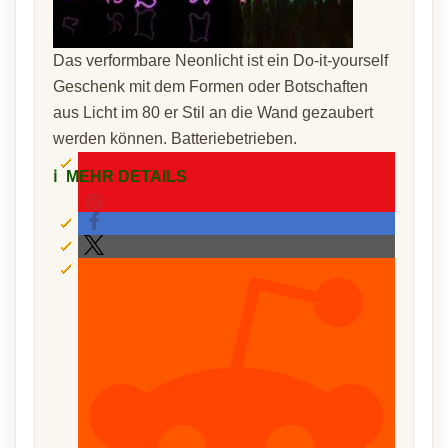
Das verformbare Neonlicht ist ein Do-it-yourself
Geschenk mit dem Formen oder Botschaften
aus Licht im 80 er Stil an die Wand gezaubert
werden können. Batteriebetrieben.
ℹ️
MEHR DETAILS