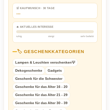
🛒 KAUFWUNSCH · 30 TAGE
…
🔥 AKTUELLES INTERESSE
ruhig
steigt
sehr beliebt
🏷️ GESCHENKKATEGORIEN
Lampen & Leuchten verschenken💡
Dekogeschenke
Gadgets
Geschenk für die Schwester
Geschenke für das Alter 16 - 20
Geschenke für das Alter 21 - 29
Geschenke für das Alter 30 - 39