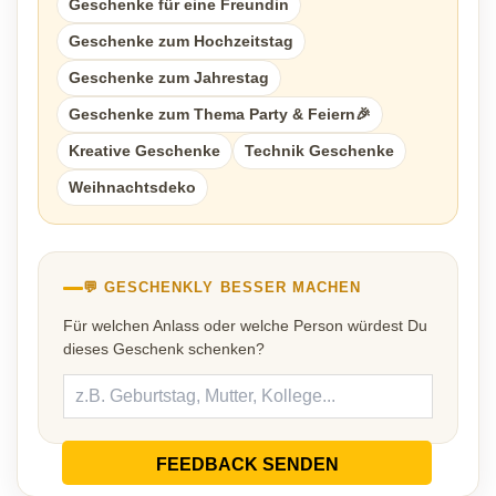
Geschenke für eine Freundin
Geschenke zum Hochzeitstag
Geschenke zum Jahrestag
Geschenke zum Thema Party & Feiern🎉
Kreative Geschenke
Technik Geschenke
Weihnachtsdeko
💬 GESCHENKLY BESSER MACHEN
Für welchen Anlass oder welche Person würdest Du
dieses Geschenk schenken?
FEEDBACK SENDEN