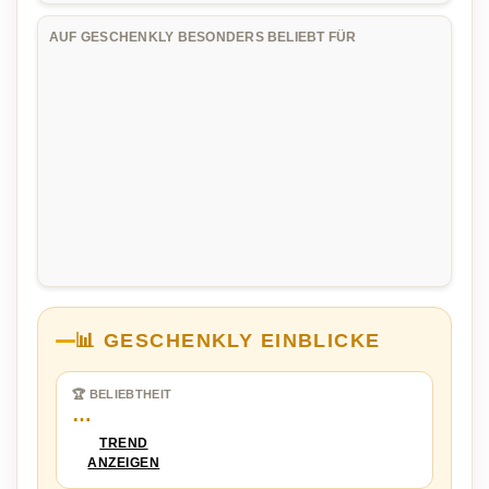
AUF GESCHENKLY BESONDERS BELIEBT FÜR
📊 GESCHENKLY EINBLICKE
🏆 BELIEBTHEIT
…
TREND
ANZEIGEN