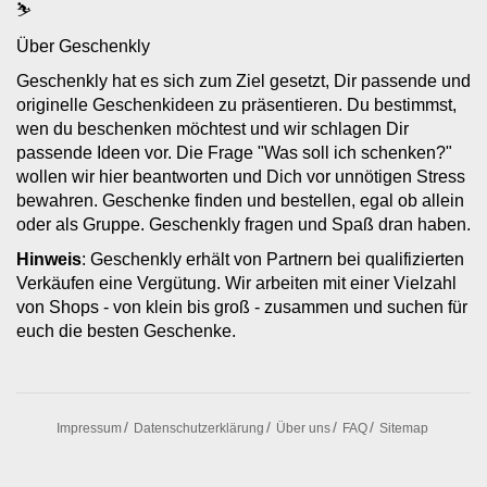
⛷
Über Geschenkly
Geschenkly hat es sich zum Ziel gesetzt, Dir passende und
originelle Geschenkideen zu präsentieren. Du bestimmst,
wen du beschenken möchtest und wir schlagen Dir
passende Ideen vor. Die Frage "Was soll ich schenken?"
wollen wir hier beantworten und Dich vor unnötigen Stress
bewahren. Geschenke finden und bestellen, egal ob allein
oder als Gruppe. Geschenkly fragen und Spaß dran haben.
Hinweis
: Geschenkly erhält von Partnern bei qualifizierten
Verkäufen eine Vergütung. Wir arbeiten mit einer Vielzahl
von Shops - von klein bis groß - zusammen und suchen für
euch die besten Geschenke.
Impressum
Datenschutzerklärung
Über uns
FAQ
Sitemap