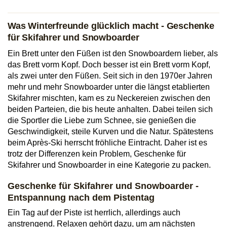
Was Winterfreunde glücklich macht - Geschenke
für Skifahrer und Snowboarder
Ein Brett unter den Füßen ist den Snowboardern lieber, als
das Brett vorm Kopf. Doch besser ist ein Brett vorm Kopf,
als zwei unter den Füßen. Seit sich in den 1970er Jahren
mehr und mehr Snowboarder unter die längst etablierten
Skifahrer mischten, kam es zu Neckereien zwischen den
beiden Parteien, die bis heute anhalten. Dabei teilen sich
die Sportler die Liebe zum Schnee, sie genießen die
Geschwindigkeit, steile Kurven und die Natur. Spätestens
beim Après-Ski herrscht fröhliche Eintracht. Daher ist es
trotz der Differenzen kein Problem, Geschenke für
Skifahrer und Snowboarder in eine Kategorie zu packen.
Geschenke für Skifahrer und Snowboarder -
Entspannung nach dem Pistentag
Ein Tag auf der Piste ist herrlich, allerdings auch
anstrengend. Relaxen gehört dazu, um am nächsten