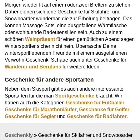
Morgen wieder fit auf einem oder zwei Brettern zu stehen.
Daher eignen sich jene Geschenke für Skifahrer und
Snowboarder wunderbar, die zur Erholung beitragen. Das
können Massage-Sets, eine ausgefallene Wärmflasche
oder wohltuende Badeutensilien sein. Auch zu einem
schönen
Weinpräsent
für einen gemütlichen Abend sagen
Wintersportler sicher nicht nein. Überrasche Deine
wintersportliebenden Freunde mit einem ausgefallenen
Verwöhn-Geschenk. Schaue auch unter Geschenke für
Wanderer und Bergfans
für weitere Ideen.
Geschenke für andere Sportarten
Neben dem Skisport gibt es auch andere interessante
Sportarten für die man
Sportgeschenke
braucht. Wir
haben auch die Kategorien
Geschenke für Fußballer
,
Geschenke für Marathonläufer
,
Geschenke für Golfer
,
Geschenke für Segler
und
Geschenke für Radfahrer
.
Geschenkly
»
Geschenke für Skifahrer und Snowboarder