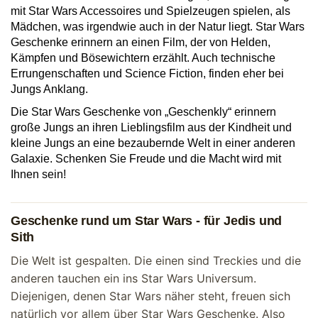
mit Star Wars Accessoires und Spielzeugen spielen, als
Mädchen, was irgendwie auch in der Natur liegt. Star Wars
Geschenke erinnern an einen Film, der von Helden,
Kämpfen und Bösewichtern erzählt. Auch technische
Errungenschaften und Science Fiction, finden eher bei
Jungs Anklang.
Die Star Wars Geschenke von „Geschenkly“ erinnern
große Jungs an ihren Lieblingsfilm aus der Kindheit und
kleine Jungs an eine bezaubernde Welt in einer anderen
Galaxie. Schenken Sie Freude und die Macht wird mit
Ihnen sein!
Geschenke rund um Star Wars - für Jedis und
Sith
Die Welt ist gespalten. Die einen sind Treckies und die
anderen tauchen ein ins Star Wars Universum.
Diejenigen, denen Star Wars näher steht, freuen sich
natürlich vor allem über Star Wars Geschenke. Also