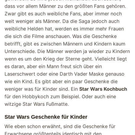
dass vor allem Männer zu den größten Fans gehören.
Zwar gibt es auch weibliche Fans, aber immer noch
weit weniger als Männer. Da die Saga jedoch auch
weibliche Helden hat, werden es immer mehr Frauen
die sich die Filme anschauen. Was die Geschenke
betrifft, gibt es zwischen Männern und Kindern kaum
Unterschiede. Die Männer werden ja wieder zu Kindern
wenn es um den Krieg der Sterne geht. Vielleicht liegt
es daran, aber ein Mann freut sich über ein
Laserschwert oder eine Darth Vader Maske genauso
wie ein Kind. Es gibt aber ein paar Geschenke die
weniger was für Kinder sind. Ein
Star Wars Kochbuch
für den Hobbykoch zum Beispiel. Oder auch eine
witzige Star Wars Fußmatte.
Star Wars Geschenke für Kinder
Wie eben schon erwähnt, sind die Geschenke für
Erwachsene größtenteils identisch mit den