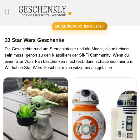
♥
SUCHE
ERLEBNISGESCHENKE 2026
33 Star Wars Geschenke
Die Geschichte rund um Sternenkrieger und die Macht, die mit einem
sein muss, gehört zu den Klassikern der Sfi-Fi Community. Wenn du
einen Star Wars Fan beschenken möchtest, dann schaue dich hier um.
Wir haben Star Wars Geschenke von witzig bis ausgefallen.