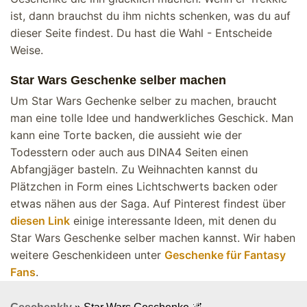
ist, dann brauchst du ihm nichts schenken, was du auf
dieser Seite findest. Du hast die Wahl - Entscheide
Weise.
Star Wars Geschenke selber machen
Um Star Wars Gechenke selber zu machen, braucht
man eine tolle Idee und handwerkliches Geschick. Man
kann eine Torte backen, die aussieht wie der
Todesstern oder auch aus DINA4 Seiten einen
Abfangjäger basteln. Zu Weihnachten kannst du
Plätzchen in Form eines Lichtschwerts backen oder
etwas nähen aus der Saga. Auf Pinterest findest über
diesen Link
einige interessante Ideen, mit denen du
Star Wars Geschenke selber machen kannst. Wir haben
weitere Geschenkideen unter
Geschenke für Fantasy
Fans
.