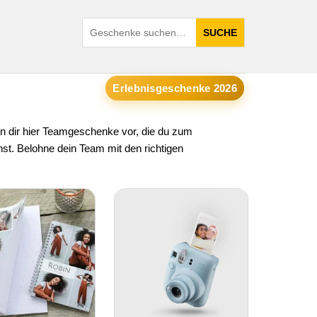
SUCHE
Erlebnisgeschenke 2026
en dir hier Teamgeschenke vor, die du zum
t. Belohne dein Team mit den richtigen