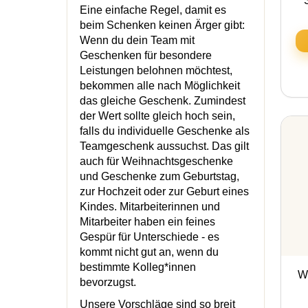
Eine einfache Regel, damit es
beim Schenken keinen Ärger gibt:
Wenn du dein Team mit
Geschenken für besondere
Leistungen belohnen möchtest,
bekommen alle nach Möglichkeit
das gleiche Geschenk. Zumindest
der Wert sollte gleich hoch sein,
falls du individuelle Geschenke als
Teamgeschenk aussuchst. Das gilt
auch für Weihnachtsgeschenke
und Geschenke zum Geburtstag,
zur Hochzeit oder zur Geburt eines
Kindes. Mitarbeiterinnen und
Mitarbeiter haben ein feines
Gespür für Unterschiede - es
kommt nicht gut an, wenn du
bestimmte Kolleg*innen
Wu
bevorzugst.
Unsere Vorschläge sind so breit