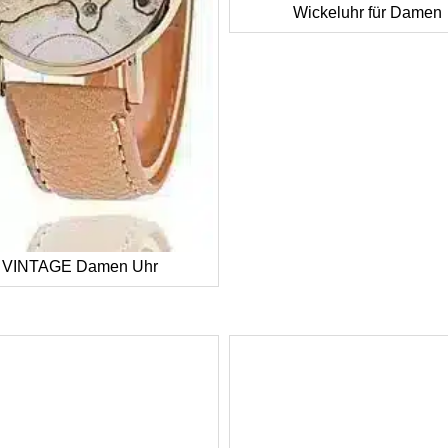
Wickeluhr für Damen
VINTAGE Damen Uhr