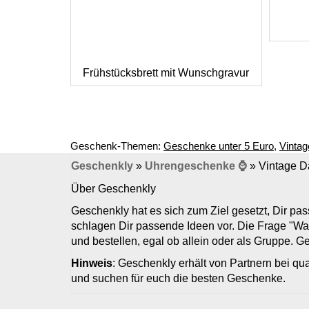
Frühstücksbrett mit Wunschgravur
Geschenk-Themen:
Geschenke unter 5 Euro
,
Vinta
Geschenkly
»
Uhrengeschenke ⌚
»
Vintage D
Über Geschenkly
Geschenkly hat es sich zum Ziel gesetzt, Dir p
schlagen Dir passende Ideen vor. Die Frage "Wa
und bestellen, egal ob allein oder als Gruppe. 
Hinweis
: Geschenkly erhält von Partnern bei qua
und suchen für euch die besten Geschenke.