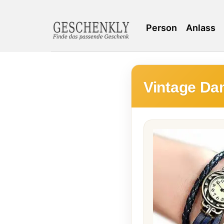
Person
Anlass
Vintage Da