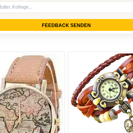
FEEDBACK SENDEN