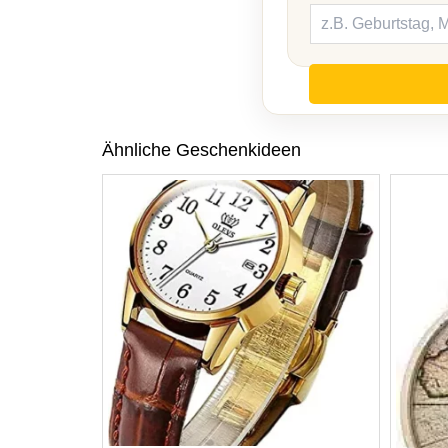
Ähnliche Geschenkideen