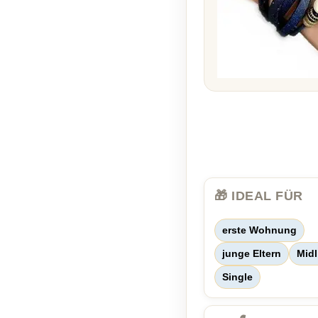
🎁 IDEAL FÜR
erste Wohnung
junge Eltern
Midl
Single