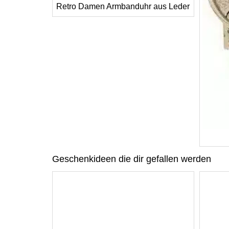
Retro Damen Armbanduhr aus Leder
Geschenkideen die dir gefallen werden