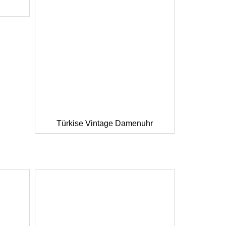
Türkise Vintage Damenuhr