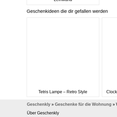
Geschenkideen die dir gefallen werden
Tetris Lampe – Retro Style
Clock
Geschenkly
»
Geschenke für die Wohnung
»
Über Geschenkly