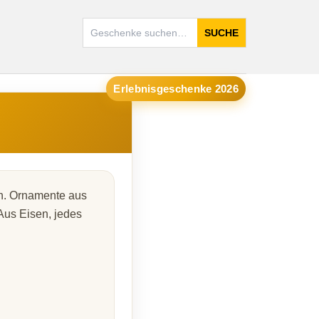
SUCHE
Erlebnisgeschenke 2026
gn. Ornamente aus
 Aus Eisen, jedes