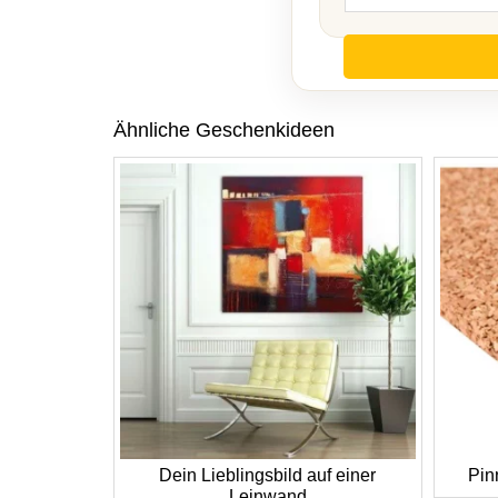
Ähnliche Geschenkideen
Dein Lieblingsbild auf einer
Pin
Leinwand