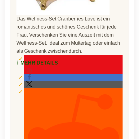
Das Wellness-Set Cranberries Love ist ein
romantisches und schönes Geschenk für jede
Frau. Verschenken Sie eine Auszeit mit dem
Wellness-Set. Ideal zum Muttertag oder einfach
als Geschenk zwischendurch.
ℹ️
MEHR DETAILS