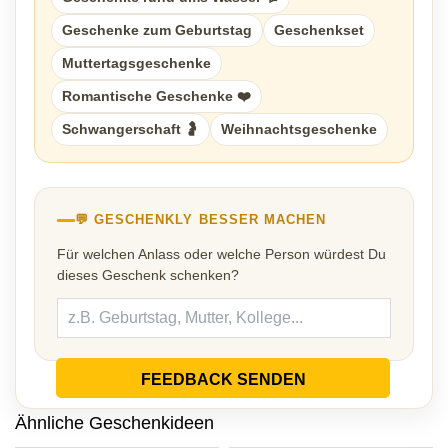
Geschenke zum Geburtstag
Geschenkset
Muttertagsgeschenke
Romantische Geschenke ❤️
Schwangerschaft 🤰
Weihnachtsgeschenke
💬 GESCHENKLY BESSER MACHEN
Für welchen Anlass oder welche Person würdest Du
dieses Geschenk schenken?
FEEDBACK SENDEN
Ähnliche Geschenkideen