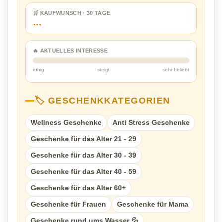
🛒 KAUFWUNSCH · 30 TAGE
…
🔥 AKTUELLES INTERESSE
ruhig
steigt
sehr beliebt
🏷️ GESCHENKKATEGORIEN
Wellness Geschenke
Anti Stress Geschenke
Geschenke für das Alter 21 - 29
Geschenke für das Alter 30 - 39
Geschenke für das Alter 40 - 59
Geschenke für das Alter 60+
Geschenke für Frauen
Geschenke für Mama
Geschenke rund ums Wasser 💦