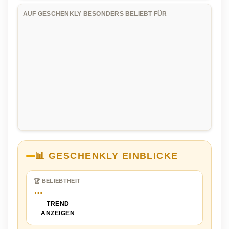
AUF GESCHENKLY BESONDERS BELIEBT FÜR
📊 GESCHENKLY EINBLICKE
🏆 BELIEBTHEIT
…
TREND
ANZEIGEN