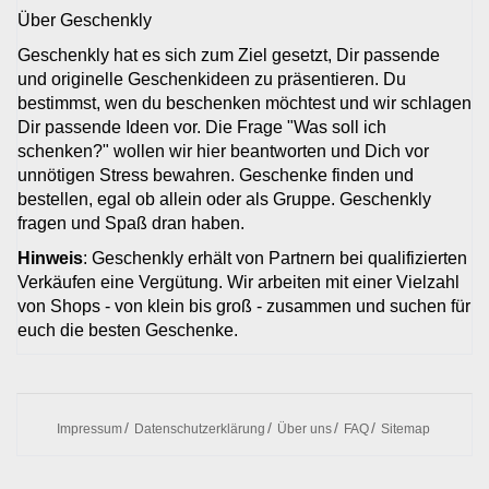
Über Geschenkly
Geschenkly hat es sich zum Ziel gesetzt, Dir passende
und originelle Geschenkideen zu präsentieren. Du
bestimmst, wen du beschenken möchtest und wir schlagen
Dir passende Ideen vor. Die Frage "Was soll ich
schenken?" wollen wir hier beantworten und Dich vor
unnötigen Stress bewahren. Geschenke finden und
bestellen, egal ob allein oder als Gruppe. Geschenkly
fragen und Spaß dran haben.
Hinweis
: Geschenkly erhält von Partnern bei qualifizierten
Verkäufen eine Vergütung. Wir arbeiten mit einer Vielzahl
von Shops - von klein bis groß - zusammen und suchen für
euch die besten Geschenke.
Impressum
Datenschutzerklärung
Über uns
FAQ
Sitemap