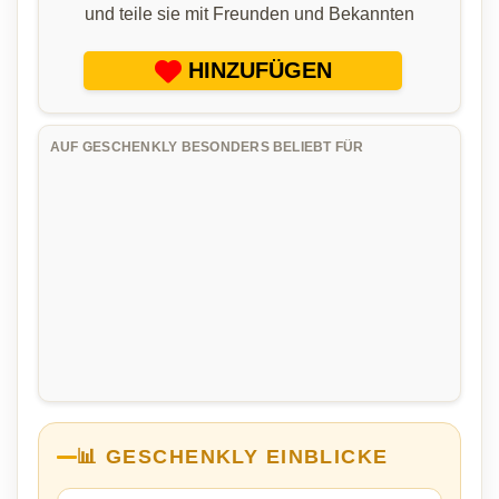
und teile sie mit Freunden und Bekannten
HINZUFÜGEN
AUF GESCHENKLY BESONDERS BELIEBT FÜR
📊 GESCHENKLY EINBLICKE