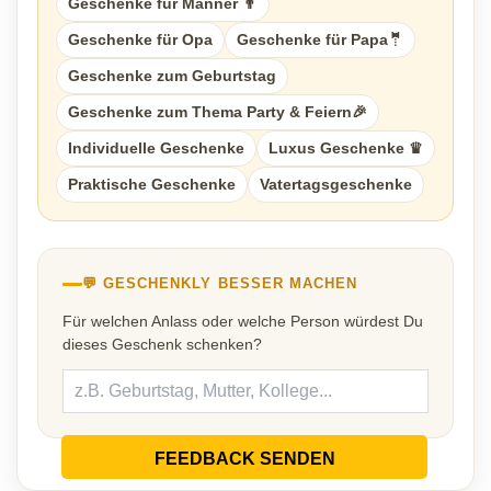
Geschenke für Männer 👨
Geschenke für Opa
Geschenke für Papa🤵
Geschenke zum Geburtstag
Geschenke zum Thema Party & Feiern🎉
Individuelle Geschenke
Luxus Geschenke ♛
Praktische Geschenke
Vatertagsgeschenke
💬 GESCHENKLY BESSER MACHEN
Für welchen Anlass oder welche Person würdest Du
dieses Geschenk schenken?
FEEDBACK SENDEN