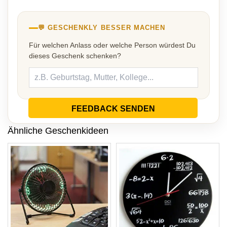
💬 GESCHENKLY BESSER MACHEN
Für welchen Anlass oder welche Person würdest Du
dieses Geschenk schenken?
FEEDBACK SENDEN
Ähnliche Geschenkideen