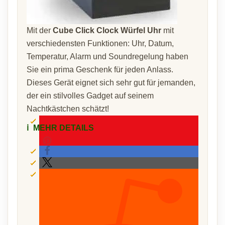
Mit der
Cube Click Clock Würfel Uhr
mit
verschiedensten Funktionen: Uhr, Datum,
Temperatur, Alarm und Soundregelung haben
Sie ein prima Geschenk für jeden Anlass.
Dieses Gerät eignet sich sehr gut für jemanden,
der ein stilvolles Gadget auf seinem
Nachtkästchen schätzt!
ℹ️
MEHR DETAILS