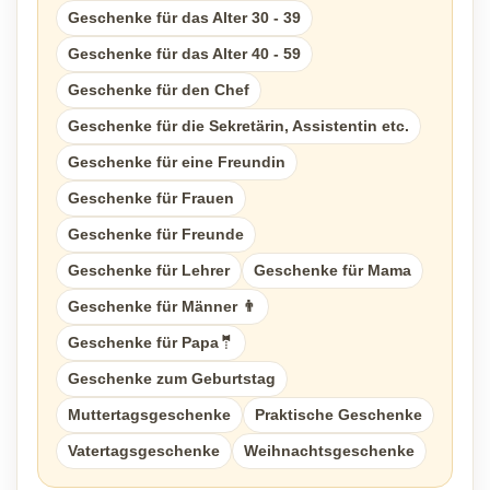
Geschenke für das Alter 30 - 39
Geschenke für das Alter 40 - 59
Geschenke für den Chef
Geschenke für die Sekretärin, Assistentin etc.
Geschenke für eine Freundin
Geschenke für Frauen
Geschenke für Freunde
Geschenke für Lehrer
Geschenke für Mama
Geschenke für Männer 👨
Geschenke für Papa🤵
Geschenke zum Geburtstag
Muttertagsgeschenke
Praktische Geschenke
Vatertagsgeschenke
Weihnachtsgeschenke