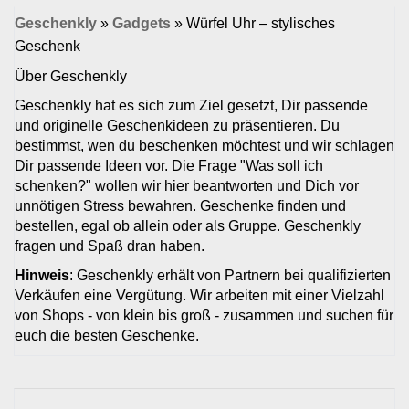
Geschenkly
»
Gadgets
»
Würfel Uhr – stylisches
Geschenk
Über Geschenkly
Geschenkly hat es sich zum Ziel gesetzt, Dir passende
und originelle Geschenkideen zu präsentieren. Du
bestimmst, wen du beschenken möchtest und wir schlagen
Dir passende Ideen vor. Die Frage "Was soll ich
schenken?" wollen wir hier beantworten und Dich vor
unnötigen Stress bewahren. Geschenke finden und
bestellen, egal ob allein oder als Gruppe. Geschenkly
fragen und Spaß dran haben.
Hinweis
: Geschenkly erhält von Partnern bei qualifizierten
Verkäufen eine Vergütung. Wir arbeiten mit einer Vielzahl
von Shops - von klein bis groß - zusammen und suchen für
euch die besten Geschenke.