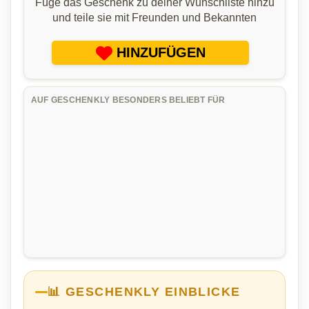
Füge das Geschenk zu deiner Wunschliste hinzu
und teile sie mit Freunden und Bekannten
HINZUFÜGEN
AUF GESCHENKLY BESONDERS BELIEBT FÜR
📊 GESCHENKLY EINBLICKE