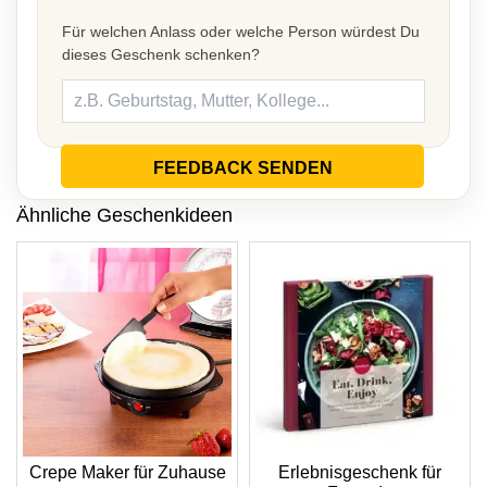
Für welchen Anlass oder welche Person würdest Du
dieses Geschenk schenken?
FEEDBACK SENDEN
Ähnliche Geschenkideen
Crepe Maker für Zuhause
Erlebnisgeschenk für