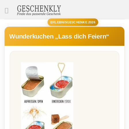
SUCHE
ERLEBNISGESCHENKE 2026
Wunderkuchen „Lass dich Feiern“