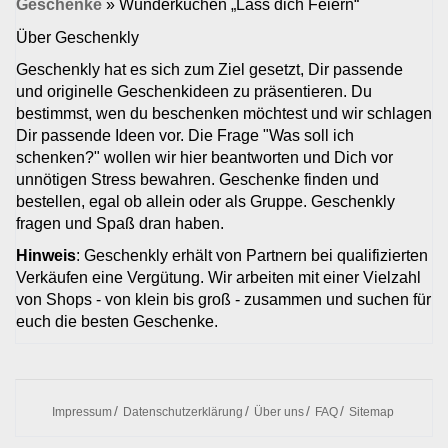
Geschenke
»
Wunderkuchen „Lass dich Feiern“
Über Geschenkly
Geschenkly hat es sich zum Ziel gesetzt, Dir passende
und originelle Geschenkideen zu präsentieren. Du
bestimmst, wen du beschenken möchtest und wir schlagen
Dir passende Ideen vor. Die Frage "Was soll ich
schenken?" wollen wir hier beantworten und Dich vor
unnötigen Stress bewahren. Geschenke finden und
bestellen, egal ob allein oder als Gruppe. Geschenkly
fragen und Spaß dran haben.
Hinweis
: Geschenkly erhält von Partnern bei qualifizierten
Verkäufen eine Vergütung. Wir arbeiten mit einer Vielzahl
von Shops - von klein bis groß - zusammen und suchen für
euch die besten Geschenke.
Impressum
Datenschutzerklärung
Über uns
FAQ
Sitemap