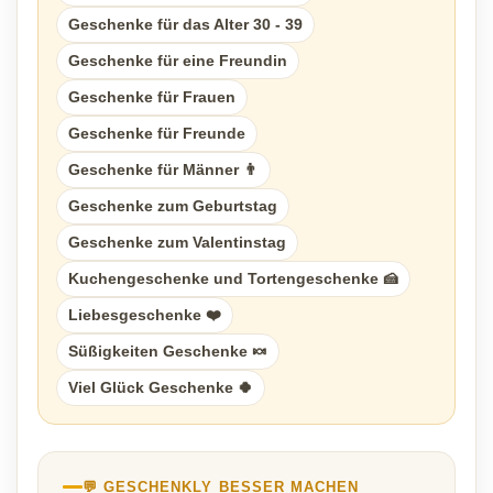
Geschenke für das Alter 30 - 39
Geschenke für eine Freundin
Geschenke für Frauen
Geschenke für Freunde
Geschenke für Männer 👨
Geschenke zum Geburtstag
Geschenke zum Valentinstag
Kuchengeschenke und Tortengeschenke 🍰
Liebesgeschenke ❤️
Süßigkeiten Geschenke 🍬
Viel Glück Geschenke 🍀
💬 GESCHENKLY BESSER MACHEN