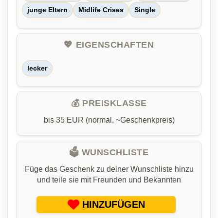
junge Eltern
Midlife Crises
Single
💖 EIGENSCHAFTEN
lecker
💰 PREISKLASSE
bis 35 EUR (normal, ~Geschenkpreis)
🗳️ WUNSCHLISTE
Füge das Geschenk zu deiner Wunschliste hinzu
und teile sie mit Freunden und Bekannten
HINZUFÜGEN