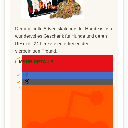
Der originelle Adventskalender für Hunde ist ein
wundervolles Geschenk für Hunde und deren
Besitzer. 24 Leckereien erfreuen den
vierbeinigen Freund.
ℹ️
MEHR DETAILS