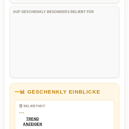
AUF GESCHENKLY BESONDERS BELIEBT FÜR
📊 GESCHENKLY EINBLICKE
🏆 BELIEBTHEIT
…
TREND
ANZEIGEN