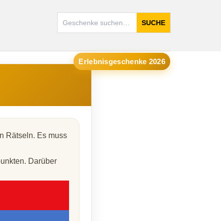
SUCHE
Erlebnisgeschenke 2026
en Rätseln. Es muss
punkten. Darüber