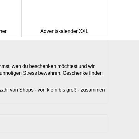
ner
Adventskalender XXL
timmst, wen du beschenken möchtest und wir
r unnötigen Stress bewahren. Geschenke finden
elzahl von Shops - von klein bis groß - zusammen