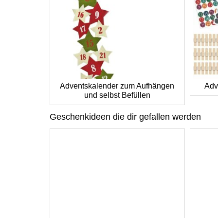
Adventskalender zum Aufhängen
Adv
und selbst Befüllen
Geschenkideen die dir gefallen werden