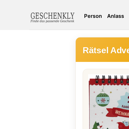
Person
Anlass
Rätsel Adv