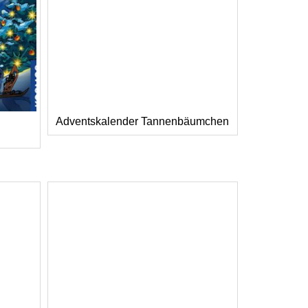
Adventskalender Tannenbäumchen