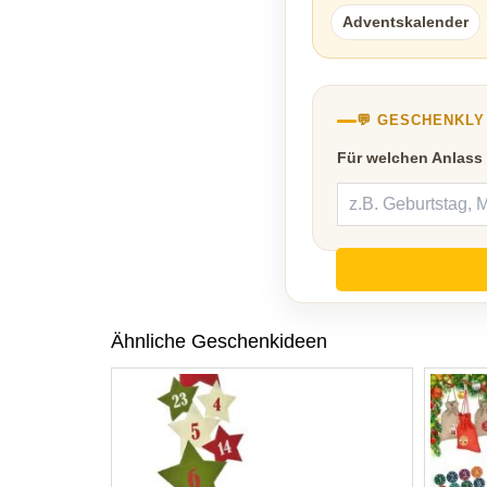
Adventskalender
💬 GESCHENKL
Für welchen Anlass
Ähnliche Geschenkideen