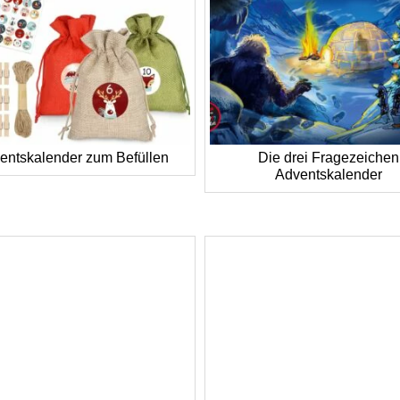
entskalender zum Befüllen
Die drei Fragezeichen
Adventskalender