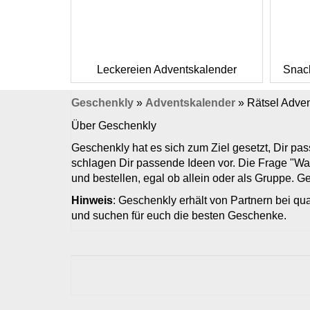
Leckereien Adventskalender
Snack
Geschenkly
»
Adventskalender
»
Rätsel Adve
Über Geschenkly
Geschenkly hat es sich zum Ziel gesetzt, Dir p
schlagen Dir passende Ideen vor. Die Frage "Wa
und bestellen, egal ob allein oder als Gruppe. 
Hinweis
: Geschenkly erhält von Partnern bei qua
und suchen für euch die besten Geschenke.