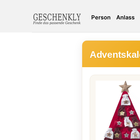
Person
Anlass
Adventskal