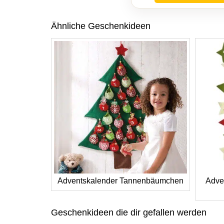
Ähnliche Geschenkideen
Adventskalender Tannenbäumchen
Adve
Geschenkideen die dir gefallen werden