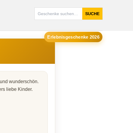
SUCHE
Erlebnisgeschenke 2026
 und wunderschön.
s liebe Kinder.