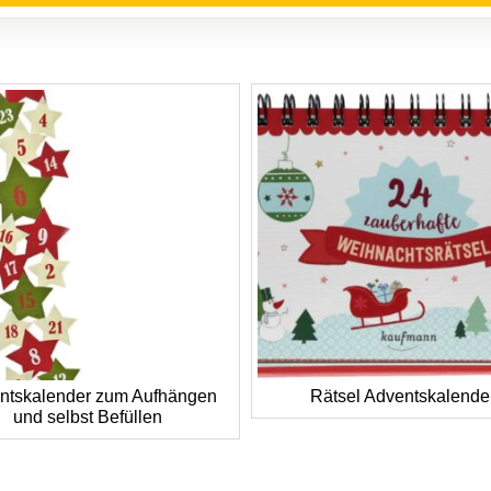
ntskalender zum Aufhängen
Rätsel Adventskalende
und selbst Befüllen