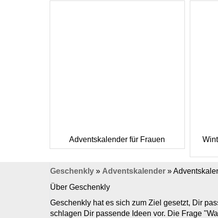
Adventskalender für Frauen
Wint
Geschenkly
»
Adventskalender
»
Adventskale
Über Geschenkly
Geschenkly hat es sich zum Ziel gesetzt, Dir p
schlagen Dir passende Ideen vor. Die Frage "Wa