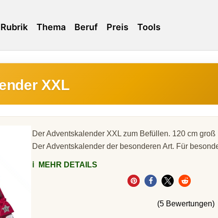
Rubrik
Thema
Beruf
Preis
Tools
ender XXL
Der Adventskalender XXL zum Befüllen. 120 cm groß
Der Adventskalender der besonderen Art. Für besonder
ℹ️
MEHR DETAILS
(5 Bewertungen)