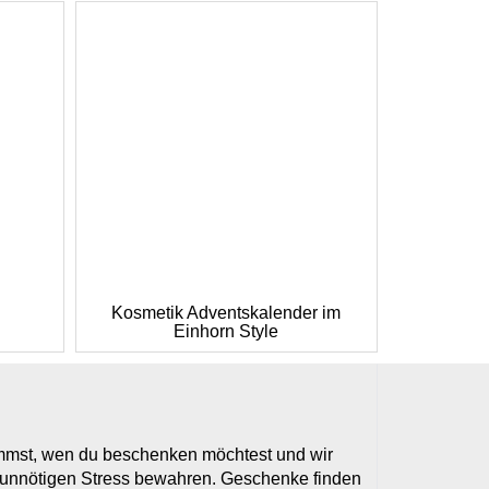
Kosmetik Adventskalender im
Einhorn Style
timmst, wen du beschenken möchtest und wir
r unnötigen Stress bewahren. Geschenke finden