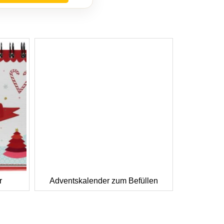
r
Adventskalender zum Befüllen