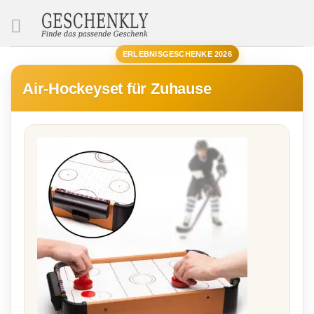
SUCHE
ERLEBNISGESCHENKE 2026
Air-Hockeyset für Zuhause