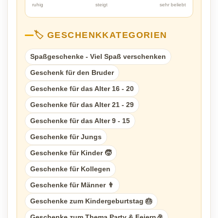
ruhig
steigt
sehr beliebt
🏷️ GESCHENKKATEGORIEN
Spaßgeschenke - Viel Spaß verschenken
Geschenk für den Bruder
Geschenke für das Alter 16 - 20
Geschenke für das Alter 21 - 29
Geschenke für das Alter 9 - 15
Geschenke für Jungs
Geschenke für Kinder 🧒
Geschenke für Kollegen
Geschenke für Männer 👨
Geschenke zum Kindergeburtstag 🎂
Geschenke zum Thema Party & Feiern🎉