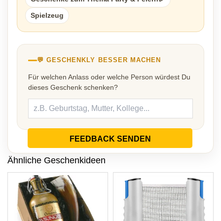
Spielzeug
💬 GESCHENKLY BESSER MACHEN
Für welchen Anlass oder welche Person würdest Du
dieses Geschenk schenken?
FEEDBACK SENDEN
Ähnliche Geschenkideen