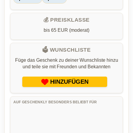
💰 PREISKLASSE
bis 65 EUR (moderat)
🗳️ WUNSCHLISTE
Füge das Geschenk zu deiner Wunschliste hinzu
und teile sie mit Freunden und Bekannten
HINZUFÜGEN
AUF GESCHENKLY BESONDERS BELIEBT FÜR