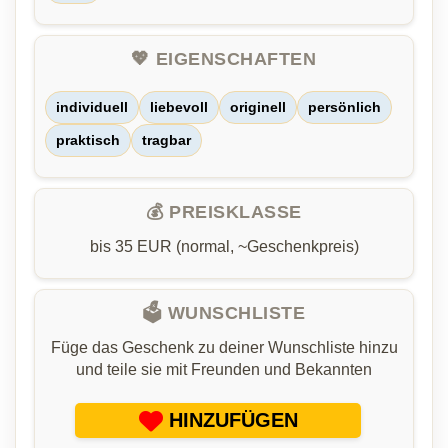
💖 EIGENSCHAFTEN
individuell
liebevoll
originell
persönlich
praktisch
tragbar
💰 PREISKLASSE
bis 35 EUR (normal, ~Geschenkpreis)
🗳️ WUNSCHLISTE
Füge das Geschenk zu deiner Wunschliste hinzu
und teile sie mit Freunden und Bekannten
HINZUFÜGEN