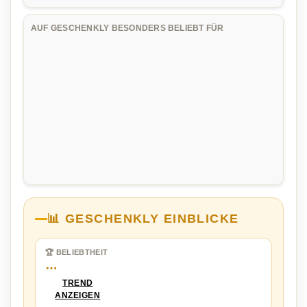
AUF GESCHENKLY BESONDERS BELIEBT FÜR
📊 GESCHENKLY EINBLICKE
🏆 BELIEBTHEIT
…
TREND
ANZEIGEN