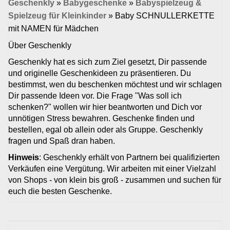
Geschenkly
»
Babygeschenke
»
Babyspielzeug &
Spielzeug für Kleinkinder
»
Baby SCHNULLERKETTE
mit NAMEN für Mädchen
Über Geschenkly
Geschenkly hat es sich zum Ziel gesetzt, Dir passende
und originelle Geschenkideen zu präsentieren. Du
bestimmst, wen du beschenken möchtest und wir schlagen
Dir passende Ideen vor. Die Frage "Was soll ich
schenken?" wollen wir hier beantworten und Dich vor
unnötigen Stress bewahren. Geschenke finden und
bestellen, egal ob allein oder als Gruppe. Geschenkly
fragen und Spaß dran haben.
Hinweis
: Geschenkly erhält von Partnern bei qualifizierten
Verkäufen eine Vergütung. Wir arbeiten mit einer Vielzahl
von Shops - von klein bis groß - zusammen und suchen für
euch die besten Geschenke.