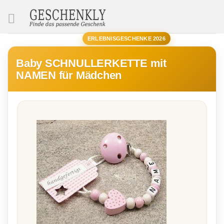
SUCHE
ERLEBNISGESCHENKE 2026
Baby SCHNULLERKETTE mit
NAMEN für Mädchen