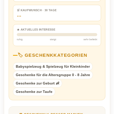
🛒 KAUFWUNSCH · 30 TAGE
…
🔥 AKTUELLES INTERESSE
ruhig
steigt
sehr beliebt
🏷️ GESCHENKKATEGORIEN
Babyspielzeug & Spielzeug für Kleinkinder
Geschenke für die Altersgruppe 0 - 8 Jahre
Geschenke zur Geburt 👶
Geschenke zur Taufe