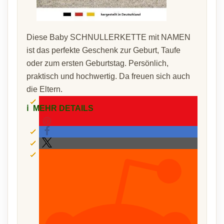
Diese Baby SCHNULLERKETTE mit NAMEN
ist das perfekte Geschenk zur Geburt, Taufe
oder zum ersten Geburtstag. Persönlich,
praktisch und hochwertig. Da freuen sich auch
die Eltern.
ℹ️
MEHR DETAILS