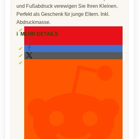
und Fußabdruck verewigen Sie Ihren Kleinen.
Perfekt als Geschenk für junge Eltern. Inkl.
Abdruckmasse.
ℹ️
MEHR DETAILS