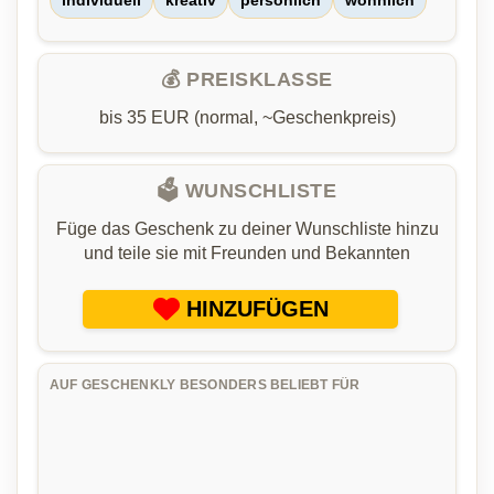
💰 PREISKLASSE
bis 35 EUR (normal, ~Geschenkpreis)
🗳️ WUNSCHLISTE
Füge das Geschenk zu deiner Wunschliste hinzu
und teile sie mit Freunden und Bekannten
HINZUFÜGEN
AUF GESCHENKLY BESONDERS BELIEBT FÜR