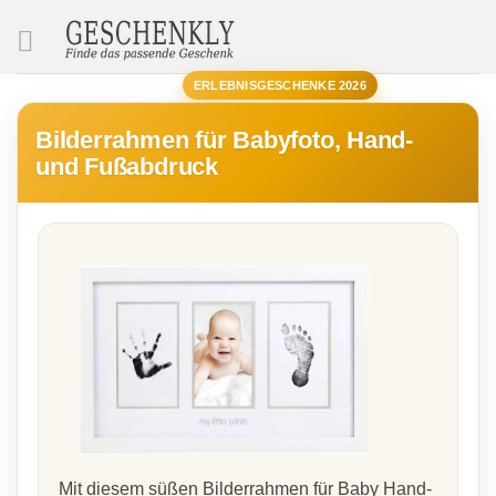
SUCHE
ERLEBNISGESCHENKE 2026
Bilderrahmen für Babyfoto, Hand-
und Fußabdruck
Mit diesem süßen Bilderrahmen für Baby Hand-