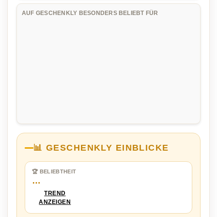
AUF GESCHENKLY BESONDERS BELIEBT FÜR
📊 GESCHENKLY EINBLICKE
🏆 BELIEBTHEIT
…
TREND
ANZEIGEN