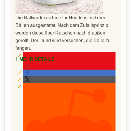
Die Ballwurfmaschine für Hunde ist mit drei
Bällen ausgestattet. Nach dem Zufallsprinzip
werden diese über Rutschen nach draußen
gerollt. Der Hund wird versuchen, die Bälle zu
fangen.
ℹ️
MEHR DETAILS