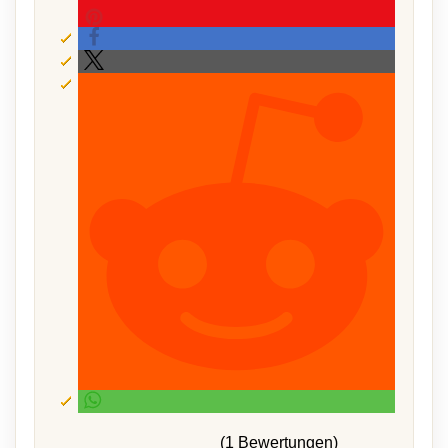
(1 Bewertungen)