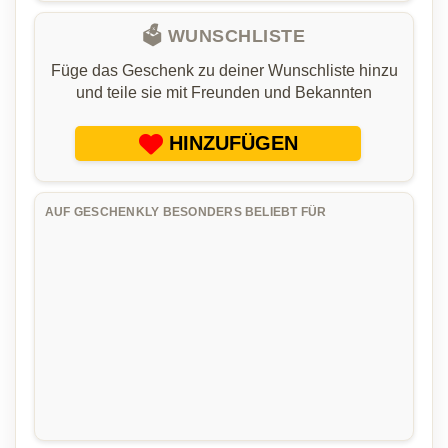
🗳️ WUNSCHLISTE
Füge das Geschenk zu deiner Wunschliste hinzu
und teile sie mit Freunden und Bekannten
HINZUFÜGEN
AUF GESCHENKLY BESONDERS BELIEBT FÜR