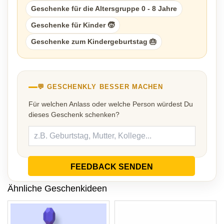
Geschenke für die Altersgruppe 0 - 8 Jahre
Geschenke für Kinder 🧒
Geschenke zum Kindergeburtstag 🎂
💬 GESCHENKLY BESSER MACHEN
Für welchen Anlass oder welche Person würdest Du
dieses Geschenk schenken?
FEEDBACK SENDEN
Ähnliche Geschenkideen