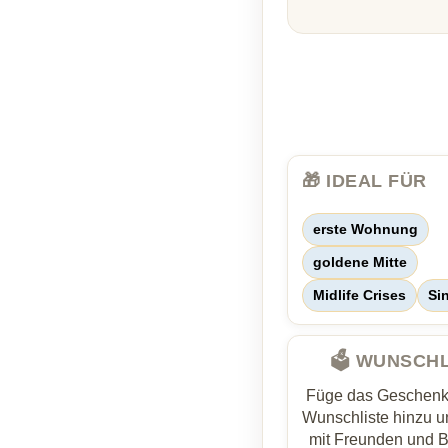
🎁 IDEAL FÜR
erste Wohnung
goldene Mitte
Midlife Crises
Si
🗳️ WUNSCH
Füge das Geschenk 
Wunschliste hinzu un
mit Freunden und 