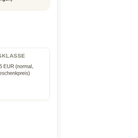
ISKLASSE
35 EUR (normal,
schenkpreis)