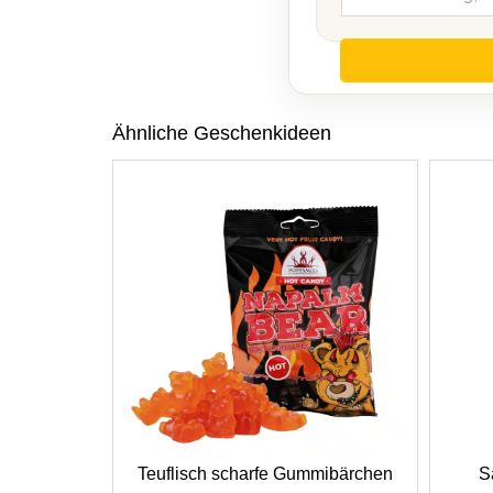
Ähnliche Geschenkideen
Teuflisch scharfe Gummibärchen
S