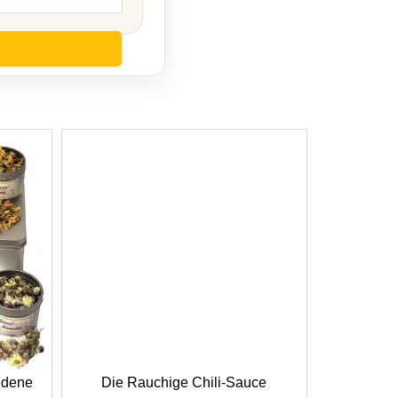
edene
Die Rauchige Chili-Sauce