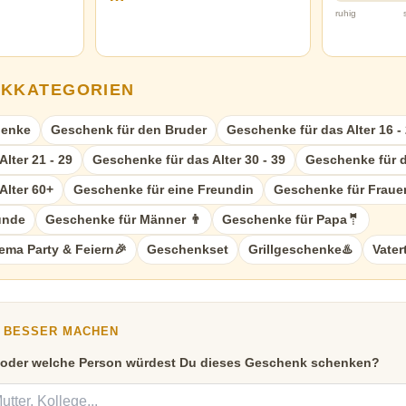
ruhig
NKKATEGORIEN
henke
Geschenk für den Bruder
Geschenke für das Alter 16 -
lter 21 - 29
Geschenke für das Alter 30 - 39
Geschenke für da
Alter 60+
Geschenke für eine Freundin
Geschenke für Fraue
unde
Geschenke für Männer 👨
Geschenke für Papa🤵
ma Party & Feiern🎉
Geschenkset
Grillgeschenke♨️
Vate
Y BESSER MACHEN
 oder welche Person würdest Du dieses Geschenk schenken?