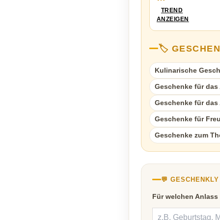
TREND
ANZEIGEN
🏷️ GESCHE
Kulinarische Gesc
Geschenke für das A
Geschenke für das 
Geschenke für Fre
Geschenke zum The
💬 GESCHENKL
Für welchen Anlass