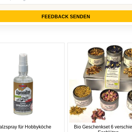
FEEDBACK SENDEN
alzspray für Hobbyköche
Bio Geschenkset 6 verschi