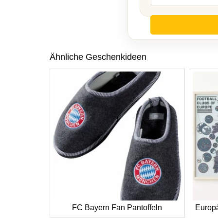
Ähnliche Geschenkideen
FC Bayern Fan Pantoffeln
Europ