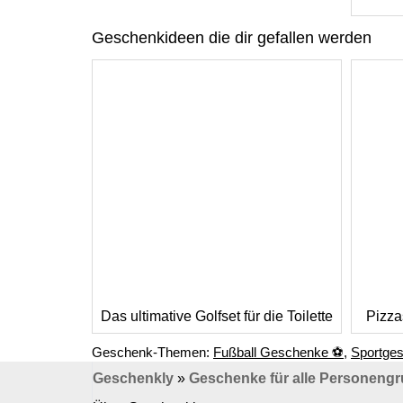
Geschenkideen die dir gefallen werden
Das ultimative Golfset für die Toilette
Pizza
Geschenk-Themen:
Fußball Geschenke ⚽
,
Sportges
Geschenkly
»
Geschenke für alle Personeng