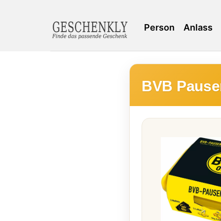
Person
Anlass
BVB Pause