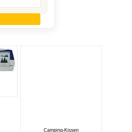
Camping-Kissen