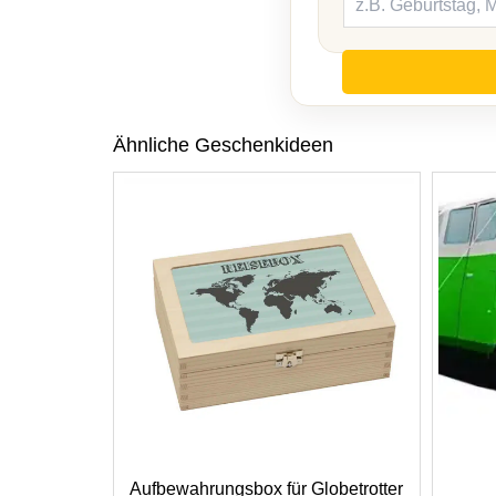
Ähnliche Geschenkideen
Aufbewahrungsbox für Globetrotter