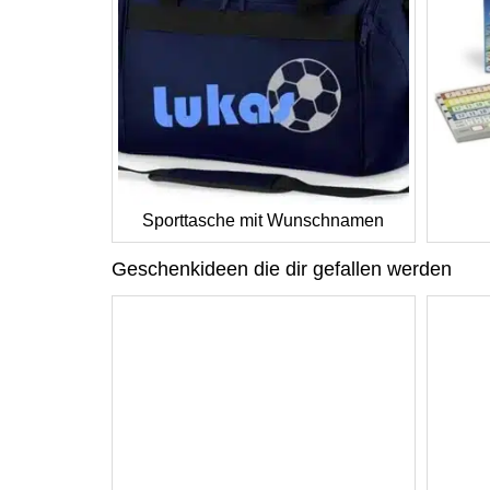
Sporttasche mit Wunschnamen
Geschenkideen die dir gefallen werden