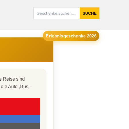
SUCHE
Erlebnisgeschenke 2026
ie Reise sind
die Auto-,Bus,-