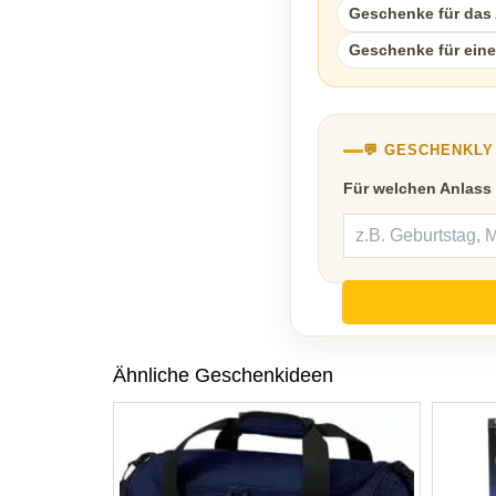
Geschenke für das A
Geschenke für eine
💬 GESCHENKL
Für welchen Anlass
Ähnliche Geschenkideen