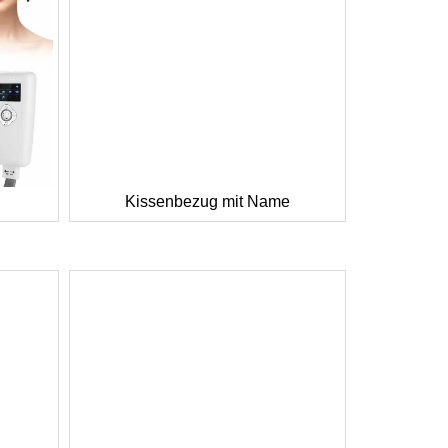
Kissenbezug mit Name