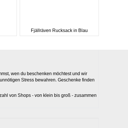
Fjällräven Rucksack in Blau
timmst, wen du beschenken möchtest und wir
r unnötigen Stress bewahren. Geschenke finden
elzahl von Shops - von klein bis groß - zusammen