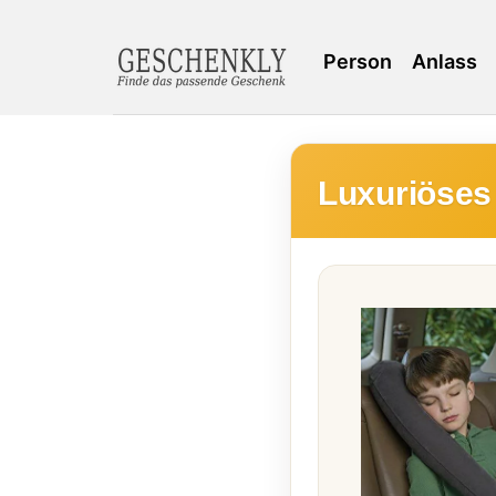
Person
Anlass
Luxuriöses