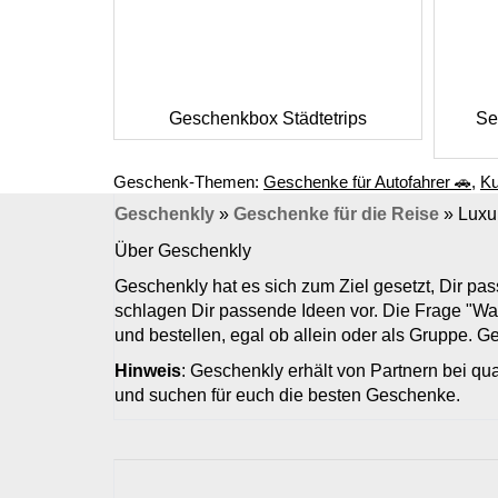
Geschenkbox Städtetrips
Sel
Geschenk-Themen:
Geschenke für Autofahrer 🚗
,
Ku
Geschenkly
»
Geschenke für die Reise
»
Luxu
Über Geschenkly
Geschenkly hat es sich zum Ziel gesetzt, Dir p
schlagen Dir passende Ideen vor. Die Frage "Wa
und bestellen, egal ob allein oder als Gruppe. 
Hinweis
: Geschenkly erhält von Partnern bei qua
und suchen für euch die besten Geschenke.