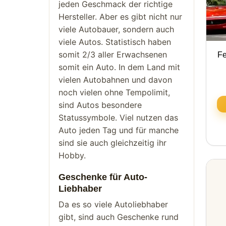
jeden Geschmack der richtige
Hersteller. Aber es gibt nicht nur
viele Autobauer, sondern auch
viele Autos. Statistisch haben
somit 2/3 aller Erwachsenen
Fe
somit ein Auto. In dem Land mit
vielen Autobahnen und davon
noch vielen ohne Tempolimit,
sind Autos besondere
Statussymbole. Viel nutzen das
Auto jeden Tag und für manche
sind sie auch gleichzeitig ihr
Hobby.
Geschenke für Auto-
Liebhaber
Da es so viele Autoliebhaber
gibt, sind auch Geschenke rund