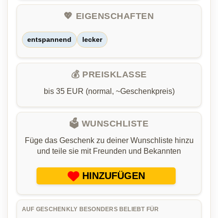
💖 EIGENSCHAFTEN
entspannend
lecker
💰 PREISKLASSE
bis 35 EUR (normal, ~Geschenkpreis)
🗳️ WUNSCHLISTE
Füge das Geschenk zu deiner Wunschliste hinzu
und teile sie mit Freunden und Bekannten
HINZUFÜGEN
AUF GESCHENKLY BESONDERS BELIEBT FÜR