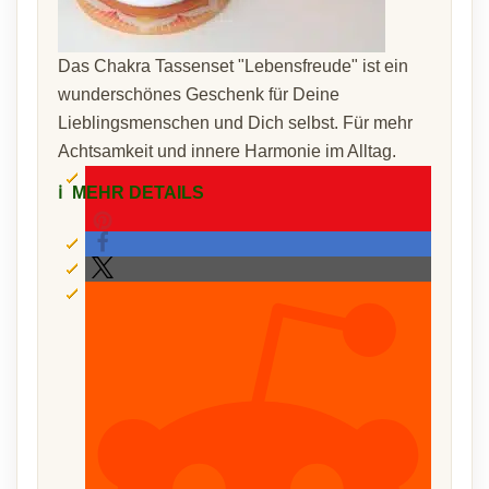
Das Chakra Tassenset "Lebensfreude" ist ein
wunderschönes Geschenk für Deine
Lieblingsmenschen und Dich selbst. Für mehr
Achtsamkeit und innere Harmonie im Alltag.
ℹ️
MEHR DETAILS