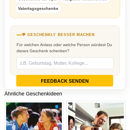
Vatertagsgeschenke
💬 GESCHENKLY BESSER MACHEN
Für welchen Anlass oder welche Person würdest Du
dieses Geschenk schenken?
FEEDBACK SENDEN
Ähnliche Geschenkideen