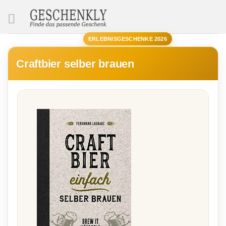
SUCHE
ERLEBNISGESCHENKE 2026
Craftbier selber brauen