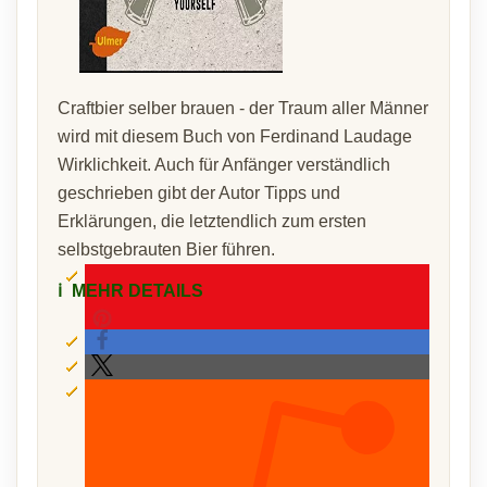
Craftbier selber brauen - der Traum aller Männer
wird mit diesem Buch von Ferdinand Laudage
Wirklichkeit. Auch für Anfänger verständlich
geschrieben gibt der Autor Tipps und
Erklärungen, die letztendlich zum ersten
selbstgebrauten Bier führen.
ℹ️
MEHR DETAILS