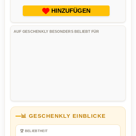
HINZUFÜGEN
AUF GESCHENKLY BESONDERS BELIEBT FÜR
📊 GESCHENKLY EINBLICKE
🏆 BELIEBTHEIT