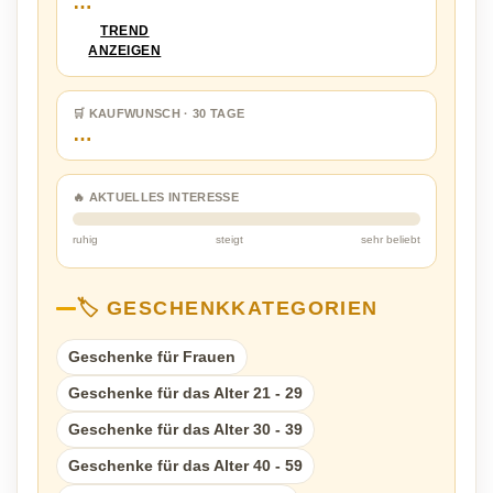
…
TREND
ANZEIGEN
🛒 KAUFWUNSCH · 30 TAGE
…
🔥 AKTUELLES INTERESSE
ruhig
steigt
sehr beliebt
🏷️ GESCHENKKATEGORIEN
Geschenke für Frauen
Geschenke für das Alter 21 - 29
Geschenke für das Alter 30 - 39
Geschenke für das Alter 40 - 59