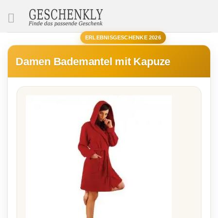
SUCHE
ERLEBNISGESCHENKE 2026
Damen Bademantel mit Kapuze