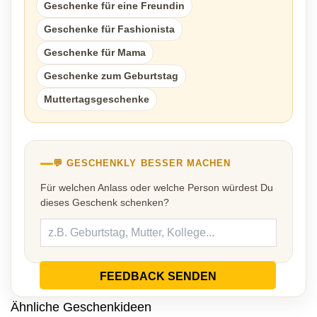
Geschenke für eine Freundin
Geschenke für Fashionista
Geschenke für Mama
Geschenke zum Geburtstag
Muttertagsgeschenke
💬 GESCHENKLY BESSER MACHEN
Für welchen Anlass oder welche Person würdest Du
dieses Geschenk schenken?
FEEDBACK SENDEN
Ähnliche Geschenkideen