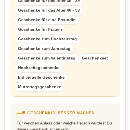
Geschenke für das Alter 30 - 39
Geschenke für das Alter 40 - 59
Geschenke für eine Freundin
Geschenke für Frauen
Geschenke zum Hochzeitstag
Geschenke zum Jahrestag
Geschenke zum Valentinstag
Geschenkset
Hochzeitsgeschenke
Individuelle Geschenke
Muttertagsgeschenke
💬 GESCHENKLY BESSER MACHEN
Für welchen Anlass oder welche Person würdest Du
dieses Geschenk schenken?