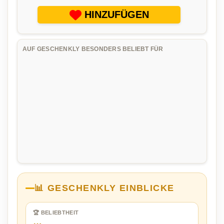
HINZUFÜGEN
AUF GESCHENKLY BESONDERS BELIEBT FÜR
📊 GESCHENKLY EINBLICKE
🏆 BELIEBTHEIT
…