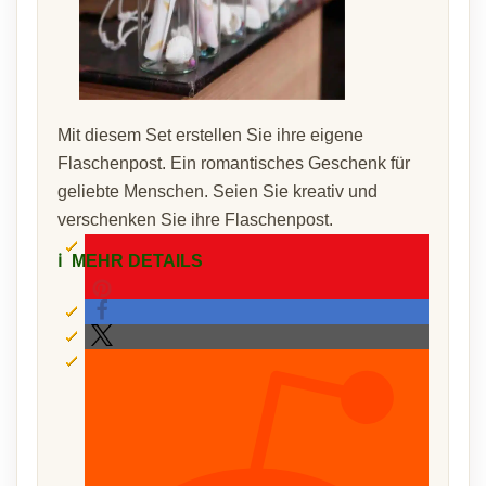
Mit diesem Set erstellen Sie ihre eigene
Flaschenpost. Ein romantisches Geschenk für
geliebte Menschen. Seien Sie kreativ und
verschenken Sie ihre Flaschenpost.
ℹ️
MEHR DETAILS