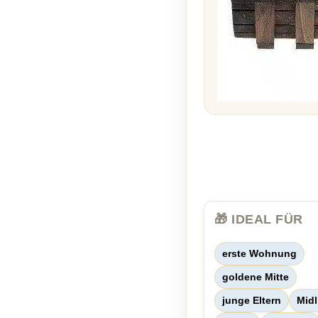
🎁 IDEAL FÜR
erste Wohnung
goldene Mitte
junge Eltern
Midl