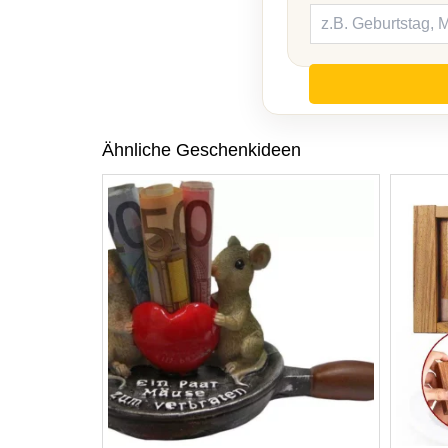
Ähnliche Geschenkideen