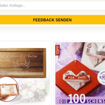
FEEDBACK SENDEN