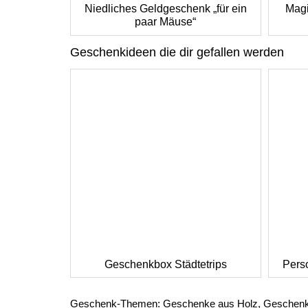
Niedliches Geldgeschenk „für ein
Magi
paar Mäuse“
Geschenkideen die dir gefallen werden
Geschenkbox Städtetrips
Pers
Geschenk-Themen:
Geschenke aus Holz
,
Geschenke