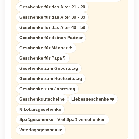
Geschenke für das Alter 21 - 29
Geschenke für das Alter 30 - 39
Geschenke für das Alter 40 - 59
Geschenke für deinen Partner
Geschenke für Männer 👨
Geschenke für Papa🤵
Geschenke zum Geburtstag
Geschenke zum Hochzeitstag
Geschenke zum Jahrestag
Geschenkgutscheine
Liebesgeschenke ❤️
Nikolausgeschenke
Spaßgeschenke - Viel Spaß verschenken
Vatertagsgeschenke