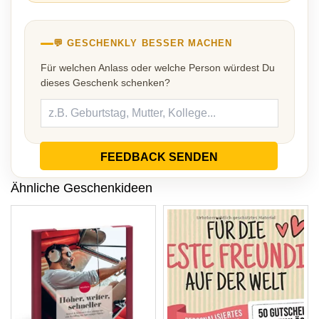
💬 GESCHENKLY BESSER MACHEN
Für welchen Anlass oder welche Person würdest Du
dieses Geschenk schenken?
FEEDBACK SENDEN
Ähnliche Geschenkideen