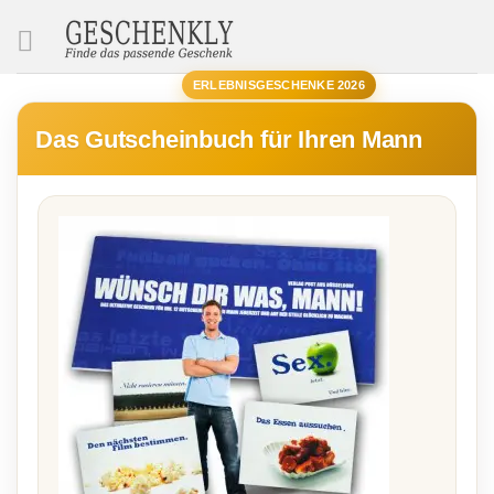
SUCHE
ERLEBNISGESCHENKE 2026
Das Gutscheinbuch für Ihren Mann