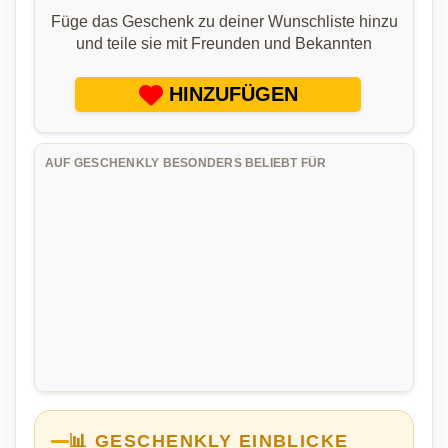
Füge das Geschenk zu deiner Wunschliste hinzu
und teile sie mit Freunden und Bekannten
HINZUFÜGEN
AUF GESCHENKLY BESONDERS BELIEBT FÜR
📊 GESCHENKLY EINBLICKE