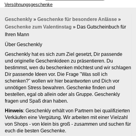
Versöhnungsgeschenke
Geschenkly
»
Geschenke für besondere Anlässe
»
Geschenke zum Valentinstag
»
Das Gutscheinbuch für
Ihren Mann
Über Geschenkly
Geschenkly hat es sich zum Ziel gesetzt, Dir passende
und originelle Geschenkideen zu präsentieren. Du
bestimmst, wen du beschenken möchtest und wir schlagen
Dir passende Ideen vor. Die Frage "Was soll ich
schenken?" wollen wir hier beantworten und Dich vor
unnötigen Stress bewahren. Geschenke finden und
bestellen, egal ob allein oder als Gruppe. Geschenkly
fragen und Spaß dran haben.
Hinweis
: Geschenkly erhält von Partnern bei qualifizierten
Verkäufen eine Vergütung. Wir arbeiten mit einer Vielzahl
von Shops - von klein bis groß - zusammen und suchen für
euch die besten Geschenke.