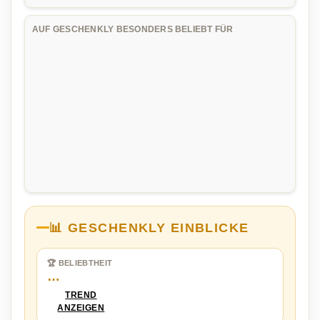
AUF GESCHENKLY BESONDERS BELIEBT FÜR
📊 GESCHENKLY EINBLICKE
🏆 BELIEBTHEIT
…
TREND
ANZEIGEN