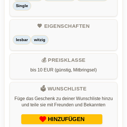
Single
💖 EIGENSCHAFTEN
lesbar
witzig
💰 PREISKLASSE
bis 10 EUR (günstig, Mitbringsel)
🗳️ WUNSCHLISTE
Füge das Geschenk zu deiner Wunschliste hinzu
und teile sie mit Freunden und Bekannten
HINZUFÜGEN