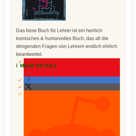
Das böse Buch für Lehrer ist ein herrlich
komisches & humorvolles Buch, das all die
dringenden Fragen von Lehrern endlich ehrlich
beantwortet.
ℹ️
MEHR DETAILS