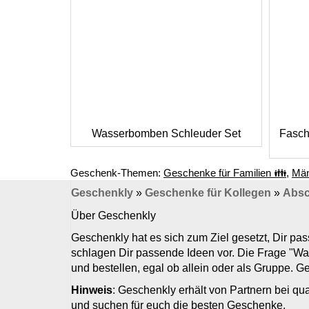
Wasserbomben Schleuder Set
Fasch
Geschenk-Themen:
Geschenke für Familien 👪
,
Män
Geschenkly
»
Geschenke für Kollegen
»
Absc
Über Geschenkly
Geschenkly hat es sich zum Ziel gesetzt, Dir p
schlagen Dir passende Ideen vor. Die Frage "Wa
und bestellen, egal ob allein oder als Gruppe. 
Hinweis
: Geschenkly erhält von Partnern bei qua
und suchen für euch die besten Geschenke.