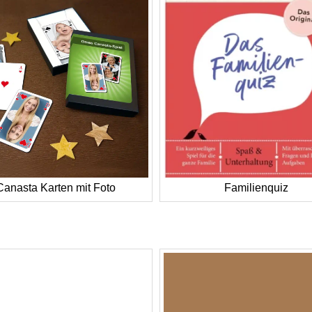
Canasta Karten mit Foto
Familienquiz