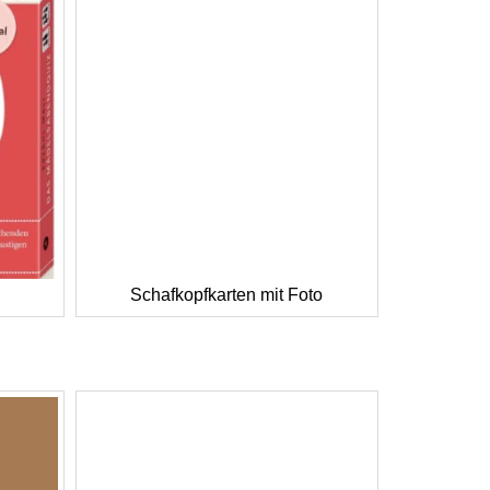
Schafkopfkarten mit Foto