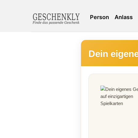
Person
Anlass
Dein eigene