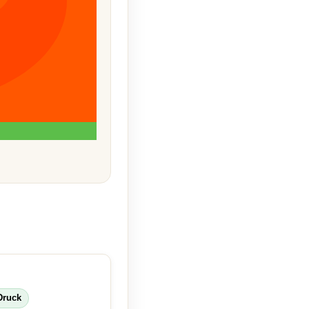
Druck