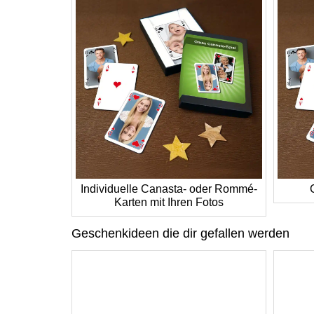
Individuelle Canasta- oder Rommé-
Karten mit Ihren Fotos
Geschenkideen die dir gefallen werden