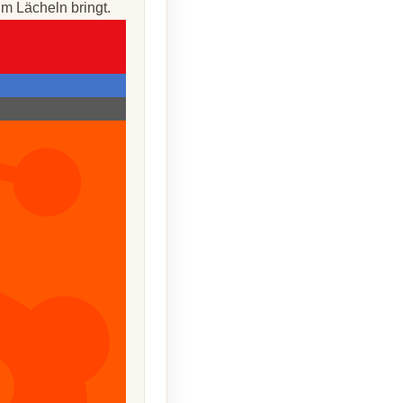
um Lächeln bringt.