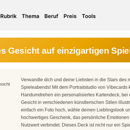
Rubrik
Thema
Beruf
Preis
Tools
s Gesicht auf einzigartigen Spie
Verwandle dich und deine Liebsten in die Stars des 
Spieleabends! Mit dem Portraitstudio von Vibecards k
Handumdrehen ein personalisiertes Kartendeck, bei
Gesicht in verschiedenen künstlerischen Stilen illustr
einfach ein Foto hoch, wähle deinen Lieblingslook un
hochwertiges Geschenk, das persönliche Emotionen
Nutzwert verbindet. Dieses Deck ist nicht nur ein Spi