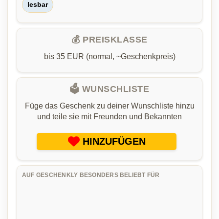
lesbar
💰 PREISKLASSE
bis 35 EUR (normal, ~Geschenkpreis)
🗳️ WUNSCHLISTE
Füge das Geschenk zu deiner Wunschliste hinzu
und teile sie mit Freunden und Bekannten
HINZUFÜGEN
AUF GESCHENKLY BESONDERS BELIEBT FÜR