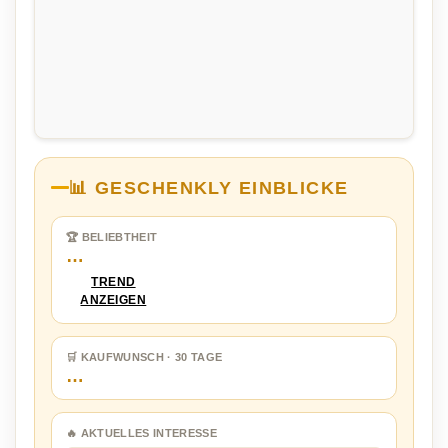
📊 GESCHENKLY EINBLICKE
🏆 BELIEBTHEIT
…
TREND
ANZEIGEN
🛒 KAUFWUNSCH · 30 TAGE
…
🔥 AKTUELLES INTERESSE