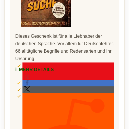
Dieses Geschenk ist für alle Liebhaber der
deutschen Sprache. Vor allem für Deutschlehrer.
66 alltägliche Begriffe und Redensarten und Ihr
Ursprung.
ℹ️
MEHR DETAILS