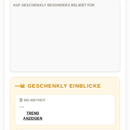
AUF GESCHENKLY BESONDERS BELIEBT FÜR
📊 GESCHENKLY EINBLICKE
🏆 BELIEBTHEIT
…
TREND
ANZEIGEN