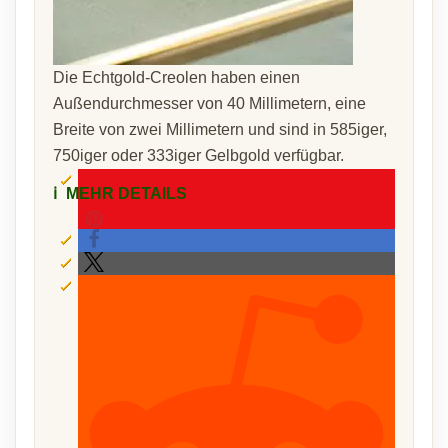
Die Echtgold-Creolen haben einen
Außendurchmesser von 40 Millimetern, eine
Breite von zwei Millimetern und sind in 585iger,
750iger oder 333iger Gelbgold verfügbar.
ℹ️
MEHR DETAILS