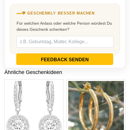
💬 GESCHENKLY BESSER MACHEN
Für welchen Anlass oder welche Person würdest Du
dieses Geschenk schenken?
FEEDBACK SENDEN
Ähnliche Geschenkideen