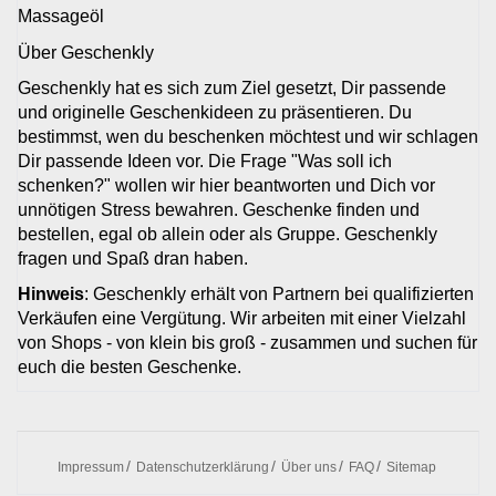
Massageöl
Über Geschenkly
Geschenkly hat es sich zum Ziel gesetzt, Dir passende
und originelle Geschenkideen zu präsentieren. Du
bestimmst, wen du beschenken möchtest und wir schlagen
Dir passende Ideen vor. Die Frage "Was soll ich
schenken?" wollen wir hier beantworten und Dich vor
unnötigen Stress bewahren. Geschenke finden und
bestellen, egal ob allein oder als Gruppe. Geschenkly
fragen und Spaß dran haben.
Hinweis
: Geschenkly erhält von Partnern bei qualifizierten
Verkäufen eine Vergütung. Wir arbeiten mit einer Vielzahl
von Shops - von klein bis groß - zusammen und suchen für
euch die besten Geschenke.
Impressum
Datenschutzerklärung
Über uns
FAQ
Sitemap