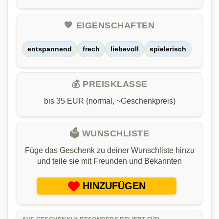
💖 EIGENSCHAFTEN
entspannend
frech
liebevoll
spielerisch
💰 PREISKLASSE
bis 35 EUR (normal, ~Geschenkpreis)
🗳️ WUNSCHLISTE
Füge das Geschenk zu deiner Wunschliste hinzu
und teile sie mit Freunden und Bekannten
HINZUFÜGEN