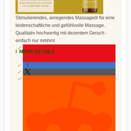
Stimulierendes, anregendes Massageöl für eine
leidenschaftliche und gefühlvolle Massage.
Qualitativ hochwertig mit dezentem Geruch -
einfach nur mmhm!
ℹ️
MEHR DETAILS