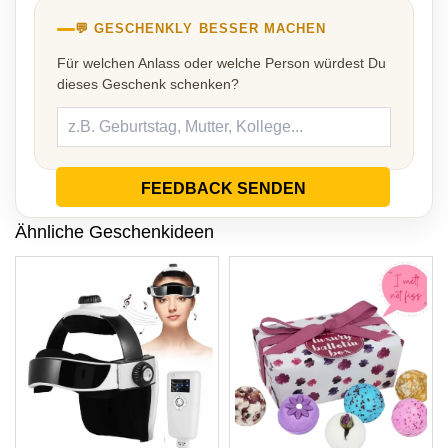
💬 GESCHENKLY BESSER MACHEN
Für welchen Anlass oder welche Person würdest Du
dieses Geschenk schenken?
FEEDBACK SENDEN
Ähnliche Geschenkideen