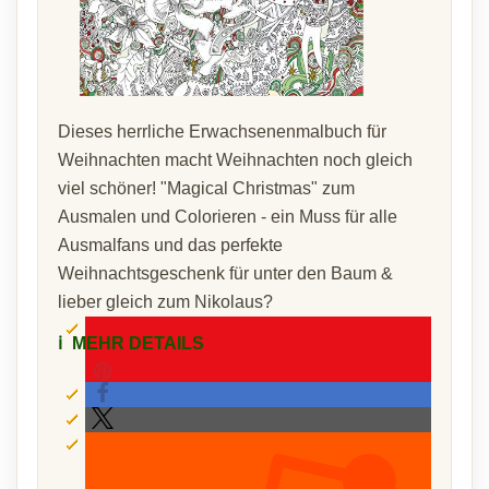
Dieses herrliche Erwachsenenmalbuch für
Weihnachten macht Weihnachten noch gleich
viel schöner! "Magical Christmas" zum
Ausmalen und Colorieren - ein Muss für alle
Ausmalfans und das perfekte
Weihnachtsgeschenk für unter den Baum &
lieber gleich zum Nikolaus?
ℹ️
MEHR DETAILS