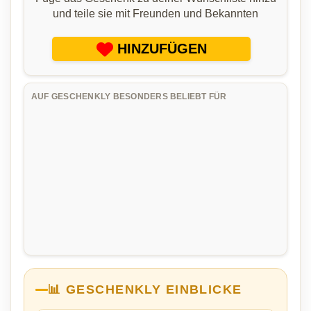
und teile sie mit Freunden und Bekannten
HINZUFÜGEN
AUF GESCHENKLY BESONDERS BELIEBT FÜR
📊 GESCHENKLY EINBLICKE