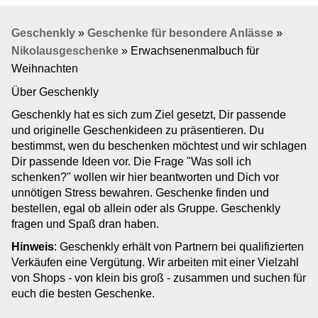
Geschenkly
»
Geschenke für besondere Anlässe
»
Nikolausgeschenke
»
Erwachsenenmalbuch für
Weihnachten
Über Geschenkly
Geschenkly hat es sich zum Ziel gesetzt, Dir passende
und originelle Geschenkideen zu präsentieren. Du
bestimmst, wen du beschenken möchtest und wir schlagen
Dir passende Ideen vor. Die Frage "Was soll ich
schenken?" wollen wir hier beantworten und Dich vor
unnötigen Stress bewahren. Geschenke finden und
bestellen, egal ob allein oder als Gruppe. Geschenkly
fragen und Spaß dran haben.
Hinweis
: Geschenkly erhält von Partnern bei qualifizierten
Verkäufen eine Vergütung. Wir arbeiten mit einer Vielzahl
von Shops - von klein bis groß - zusammen und suchen für
euch die besten Geschenke.