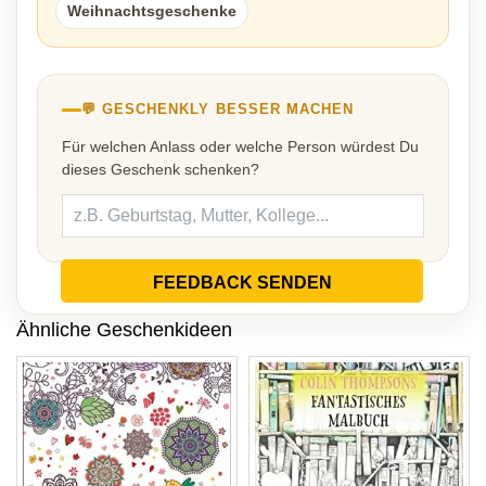
Weihnachtsgeschenke
💬 GESCHENKLY BESSER MACHEN
Für welchen Anlass oder welche Person würdest Du
dieses Geschenk schenken?
FEEDBACK SENDEN
Ähnliche Geschenkideen