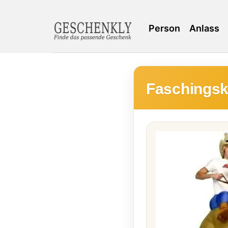
Person
Anlass
Faschingsk