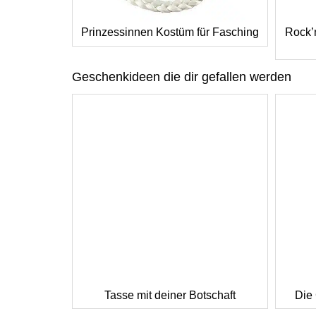
Prinzessinnen Kostüm für Fasching
Rock’
Geschenkideen die dir gefallen werden
Tasse mit deiner Botschaft
Die 