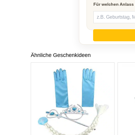
Für welchen Anlass
Ähnliche Geschenkideen