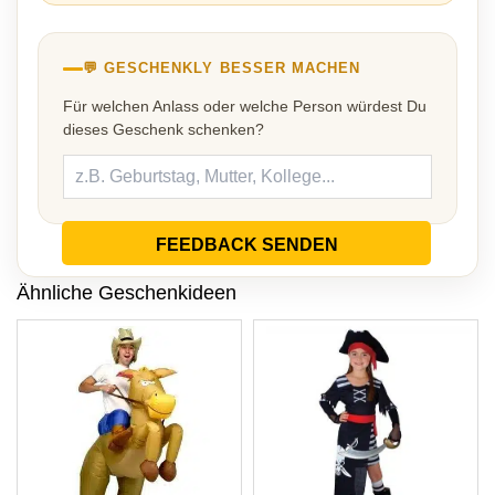
💬 GESCHENKLY BESSER MACHEN
Für welchen Anlass oder welche Person würdest Du
dieses Geschenk schenken?
FEEDBACK SENDEN
Ähnliche Geschenkideen