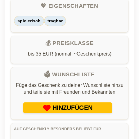
💖 EIGENSCHAFTEN
spielerisch
tragbar
💰 PREISKLASSE
bis 35 EUR (normal, ~Geschenkpreis)
🗳️ WUNSCHLISTE
Füge das Geschenk zu deiner Wunschliste hinzu
und teile sie mit Freunden und Bekannten
HINZUFÜGEN
AUF GESCHENKLY BESONDERS BELIEBT FÜR