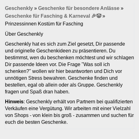
Geschenkly
»
Geschenke für besondere Anlässe
»
Geschenke für Fasching & Karneval 🎉🤡
»
Prinzessinnen Kostüm für Fasching
Über Geschenkly
Geschenkly hat es sich zum Ziel gesetzt, Dir passende
und originelle Geschenkideen zu präsentieren. Du
bestimmst, wen du beschenken möchtest und wir schlagen
Dir passende Ideen vor. Die Frage "Was soll ich
schenken?" wollen wir hier beantworten und Dich vor
unnötigen Stress bewahren. Geschenke finden und
bestellen, egal ob allein oder als Gruppe. Geschenkly
fragen und Spaß dran haben.
Hinweis
: Geschenkly erhält von Partnern bei qualifizierten
Verkäufen eine Vergütung. Wir arbeiten mit einer Vielzahl
von Shops - von klein bis groß - zusammen und suchen für
euch die besten Geschenke.