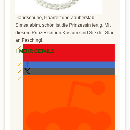
Handschuhe, Haarreif und Zauberstab -
Simsalabim, schön ist die Prinzessin fertig. Mit
diesem Prinzessinnen Kostüm sind Sie der Star
an Fasching!
ℹ️
MEHR DETAILS