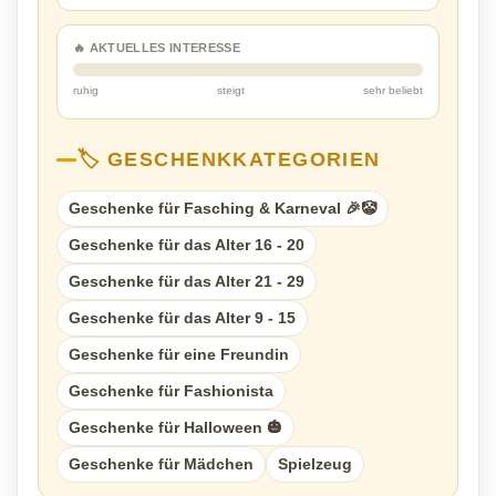
🔥 AKTUELLES INTERESSE
ruhig
steigt
sehr beliebt
🏷️ GESCHENKKATEGORIEN
Geschenke für Fasching & Karneval 🎉🤡
Geschenke für das Alter 16 - 20
Geschenke für das Alter 21 - 29
Geschenke für das Alter 9 - 15
Geschenke für eine Freundin
Geschenke für Fashionista
Geschenke für Halloween 🎃
Geschenke für Mädchen
Spielzeug