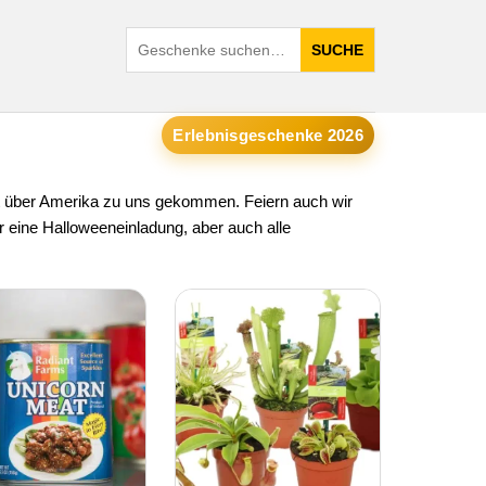
SUCHE
Erlebnisgeschenke 2026
st über Amerika zu uns gekommen. Feiern auch wir
r eine Halloweeneinladung, aber auch alle