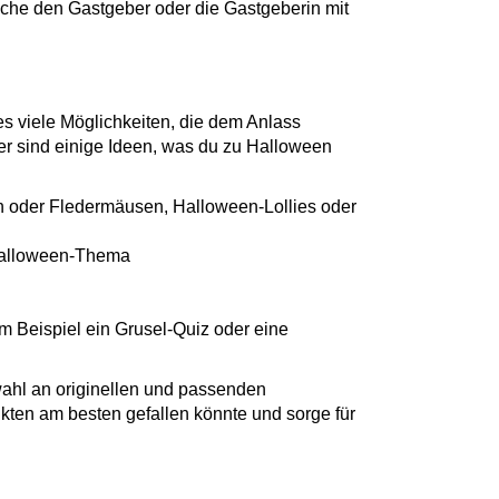
sche den Gastgeber oder die Gastgeberin mit
s viele Möglichkeiten, die dem Anlass
r sind einige Ideen, was du zu Halloween
 oder Fledermäusen, Halloween-Lollies oder
Halloween-Thema
um Beispiel ein Grusel-Quiz oder eine
ahl an originellen und passenden
ten am besten gefallen könnte und sorge für