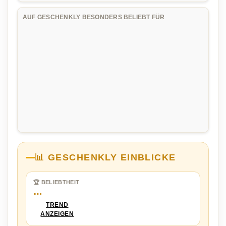
AUF GESCHENKLY BESONDERS BELIEBT FÜR
📊 GESCHENKLY EINBLICKE
🏆 BELIEBTHEIT
…
TREND
ANZEIGEN