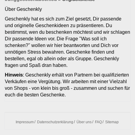
Über Geschenkly
Geschenkly hat es sich zum Ziel gesetzt, Dir passende
und originelle Geschenkideen zu präsentieren. Du
bestimmst, wen du beschenken möchtest und wir schlagen
Dir passende Ideen vor. Die Frage "Was soll ich
schenken?" wollen wir hier beantworten und Dich vor
unnötigen Stress bewahren. Geschenke finden und
bestellen, egal ob allein oder als Gruppe. Geschenkly
fragen und Spaß dran haben.
Hinweis
: Geschenkly erhält von Partnern bei qualifizierten
Verkäufen eine Vergütung. Wir arbeiten mit einer Vielzahl
von Shops - von klein bis groß - zusammen und suchen für
euch die besten Geschenke.
Impressum
Datenschutzerklärung
Über uns
FAQ
Sitemap