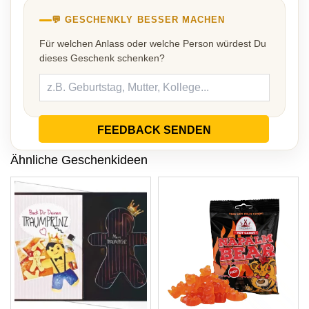
💬 GESCHENKLY BESSER MACHEN
Für welchen Anlass oder welche Person würdest Du
dieses Geschenk schenken?
FEEDBACK SENDEN
Ähnliche Geschenkideen