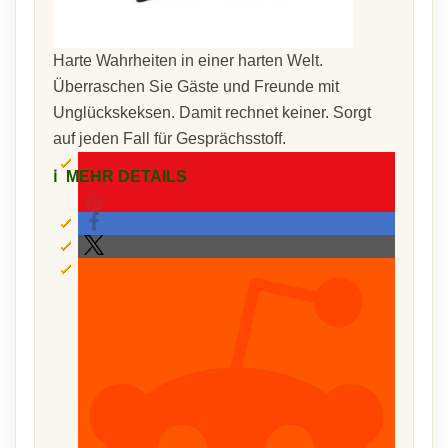
Harte Wahrheiten in einer harten Welt.
Überraschen Sie Gäste und Freunde mit
Unglückskeksen. Damit rechnet keiner. Sorgt
auf jeden Fall für Gesprächsstoff.
ℹ️
MEHR DETAILS