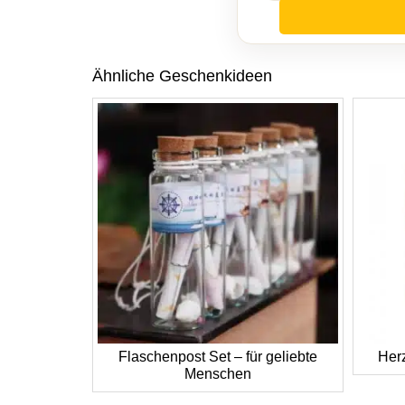
Ähnliche Geschenkideen
Flaschenpost Set – für geliebte
Her
Menschen