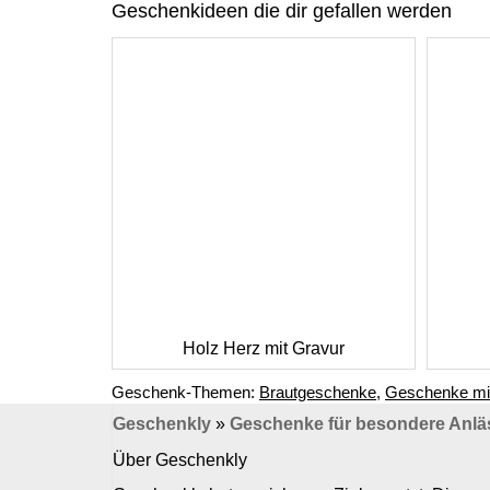
Geschenkideen die dir gefallen werden
Holz Herz mit Gravur
Geschenk-Themen:
Brautgeschenke
,
Geschenke mi
Geschenkly
»
Geschenke für besondere Anlä
Über Geschenkly