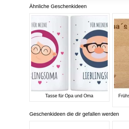
Ähnliche Geschenkideen
Tasse für Opa und Oma
Frühs
Geschenkideen die dir gefallen werden