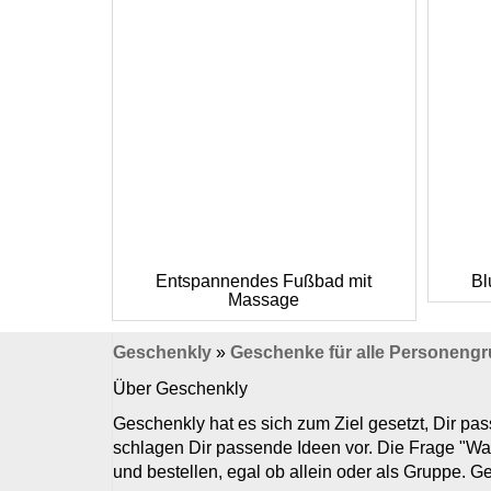
Entspannendes Fußbad mit
Bl
Massage
Geschenkly
»
Geschenke für alle Personeng
Über Geschenkly
Geschenkly hat es sich zum Ziel gesetzt, Dir p
schlagen Dir passende Ideen vor. Die Frage "Wa
und bestellen, egal ob allein oder als Gruppe. 