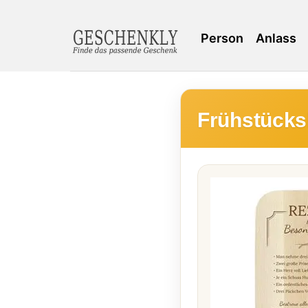
Person
Anlass
Frühstücks